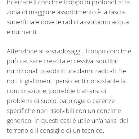
interrare il concime troppo in profondità: la
zona di maggiore assorbimento è la fascia
superficiale dove le radici assorbono acqua
e nutrienti.
Attenzione ai sovradosaggi. Troppo concime
può causare crescita eccessiva, squilibri
nutrizionali o addirittura danni radicali. Se
noti ingiallimenti persistenti nonostante la
concimazione, potrebbe trattarsi di
problemi di suolo, patologie o carenze
specifiche non risolvibili con un concime
generico. In questi casi è utile un’analisi del
terreno o il consiglio di un tecnico.