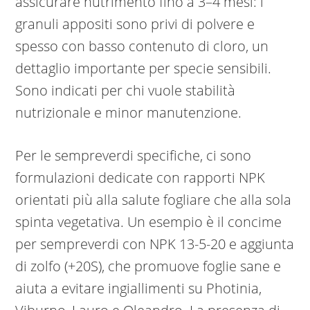
assicurare nutrimento fino a 3–4 mesi: i
granuli appositi sono privi di polvere e
spesso con basso contenuto di cloro, un
dettaglio importante per specie sensibili.
Sono indicati per chi vuole stabilità
nutrizionale e minor manutenzione.
Per le sempreverdi specifiche, ci sono
formulazioni dedicate con rapporti NPK
orientati più alla salute fogliare che alla sola
spinta vegetativa. Un esempio è il concime
per sempreverdi con NPK 13-5-20 e aggiunta
di zolfo (+20S), che promuove foglie sane e
aiuta a evitare ingiallimenti su Photinia,