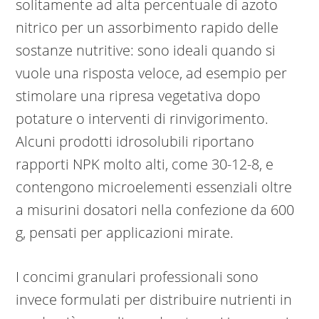
solitamente ad alta percentuale di azoto
nitrico per un assorbimento rapido delle
sostanze nutritive: sono ideali quando si
vuole una risposta veloce, ad esempio per
stimolare una ripresa vegetativa dopo
potature o interventi di rinvigorimento.
Alcuni prodotti idrosolubili riportano
rapporti NPK molto alti, come 30-12-8, e
contengono microelementi essenziali oltre
a misurini dosatori nella confezione da 600
g, pensati per applicazioni mirate.
I concimi granulari professionali sono
invece formulati per distribuire nutrienti in