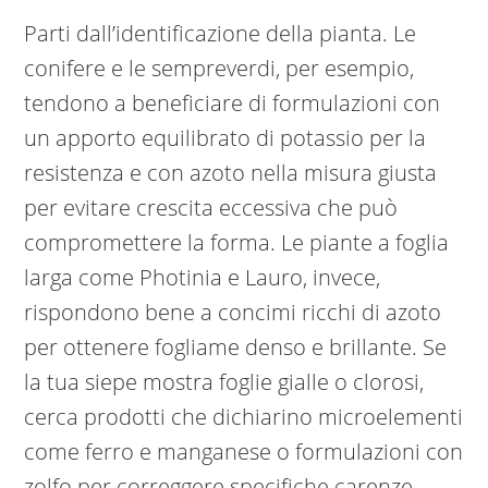
Parti dall’identificazione della pianta. Le
conifere e le sempreverdi, per esempio,
tendono a beneficiare di formulazioni con
un apporto equilibrato di potassio per la
resistenza e con azoto nella misura giusta
per evitare crescita eccessiva che può
compromettere la forma. Le piante a foglia
larga come Photinia e Lauro, invece,
rispondono bene a concimi ricchi di azoto
per ottenere fogliame denso e brillante. Se
la tua siepe mostra foglie gialle o clorosi,
cerca prodotti che dichiarino microelementi
come ferro e manganese o formulazioni con
zolfo per correggere specifiche carenze.