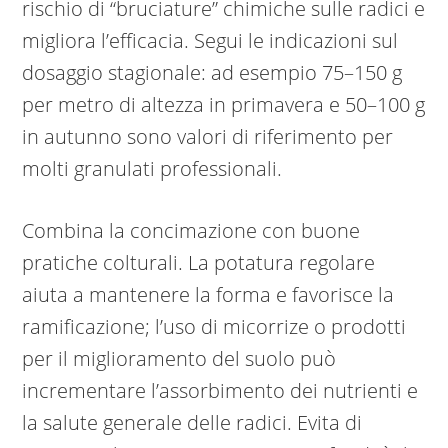
rischio di “bruciature” chimiche sulle radici e
migliora l’efficacia. Segui le indicazioni sul
dosaggio stagionale: ad esempio 75–150 g
per metro di altezza in primavera e 50–100 g
in autunno sono valori di riferimento per
molti granulati professionali.
Combina la concimazione con buone
pratiche colturali. La potatura regolare
aiuta a mantenere la forma e favorisce la
ramificazione; l’uso di micorrize o prodotti
per il miglioramento del suolo può
incrementare l’assorbimento dei nutrienti e
la salute generale delle radici. Evita di