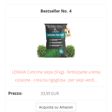
4
LERAVA Concime siepe (9 kg) - fertilizzante a lenta
cessione - crescita rigogliosa - per siepi verdi...
33,99 EUR
Acquista su Amazon