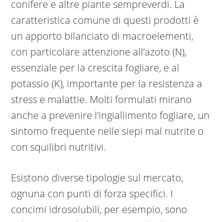
conifere e altre piante sempreverdi. La
caratteristica comune di questi prodotti è
un apporto bilanciato di macroelementi,
con particolare attenzione all’azoto (N),
essenziale per la crescita fogliare, e al
potassio (K), importante per la resistenza a
stress e malattie. Molti formulati mirano
anche a prevenire l’ingiallimento fogliare, un
sintomo frequente nelle siepi mal nutrite o
con squilibri nutritivi.
Esistono diverse tipologie sul mercato,
ognuna con punti di forza specifici. I
concimi idrosolubili, per esempio, sono