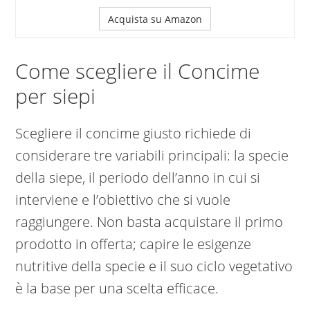
Acquista su Amazon
Come scegliere il Concime
per siepi
Scegliere il concime giusto richiede di
considerare tre variabili principali: la specie
della siepe, il periodo dell’anno in cui si
interviene e l’obiettivo che si vuole
raggiungere. Non basta acquistare il primo
prodotto in offerta; capire le esigenze
nutritive della specie e il suo ciclo vegetativo
è la base per una scelta efficace.