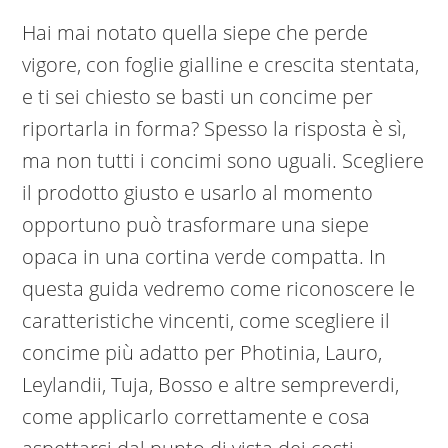
Hai mai notato quella siepe che perde
vigore, con foglie gialline e crescita stentata,
e ti sei chiesto se basti un concime per
riportarla in forma? Spesso la risposta è sì,
ma non tutti i concimi sono uguali. Scegliere
il prodotto giusto e usarlo al momento
opportuno può trasformare una siepe
opaca in una cortina verde compatta. In
questa guida vedremo come riconoscere le
caratteristiche vincenti, come scegliere il
concime più adatto per Photinia, Lauro,
Leylandii, Tuja, Bosso e altre sempreverdi,
come applicarlo correttamente e cosa