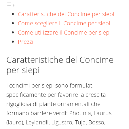
Caratteristiche del Concime per siepi
Come scegliere il Concime per siepi
Come utilizzare il Concime per siepi
Prezzi
Caratteristiche del Concime
per siepi
I concimi per siepi sono formulati
specificamente per favorire la crescita
rigogliosa di piante ornamentali che
formano barriere verdi: Photinia, Laurus
(lauro), Leylandii, Ligustro, Tuja, Bosso,