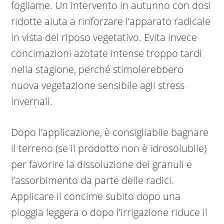
fogliame. Un intervento in autunno con dosi
ridotte aiuta a rinforzare l’apparato radicale
in vista del riposo vegetativo. Evita invece
concimazioni azotate intense troppo tardi
nella stagione, perché stimolerebbero
nuova vegetazione sensibile agli stress
invernali.
Dopo l’applicazione, è consigliabile bagnare
il terreno (se il prodotto non è idrosolubile)
per favorire la dissoluzione dei granuli e
l’assorbimento da parte delle radici.
Applicare il concime subito dopo una
pioggia leggera o dopo l’irrigazione riduce il