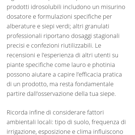
prodotti idrosolubili includono un misurino
dosatore e formulazioni specifiche per
alberature e siepi verdi; altri granulati
professionali riportano dosaggi stagionali
precisi e confezioni riutilizzabili. Le
recensioni e l’esperienza di altri utenti su
piante specifiche come lauro e photinia
possono aiutare a capire l’efficacia pratica
di un prodotto, ma resta fondamentale
partire dall’osservazione della tua siepe.
Ricorda infine di considerare fattori
ambientali locali: tipo di suolo, frequenza di
irrigazione, esposizione e clima influiscono