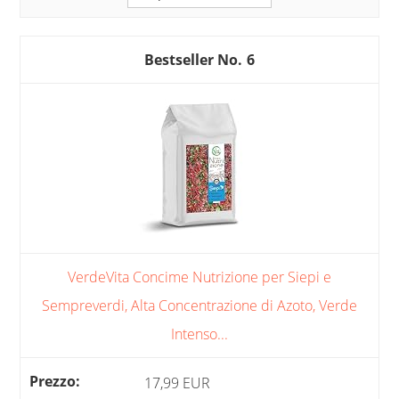
6
VerdeVita Concime Nutrizione per Siepi e
Sempreverdi, Alta Concentrazione di Azoto, Verde
Intenso...
17,99 EUR