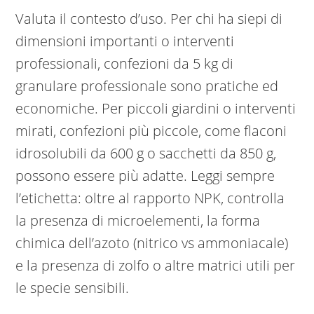
Valuta il contesto d’uso. Per chi ha siepi di
dimensioni importanti o interventi
professionali, confezioni da 5 kg di
granulare professionale sono pratiche ed
economiche. Per piccoli giardini o interventi
mirati, confezioni più piccole, come flaconi
idrosolubili da 600 g o sacchetti da 850 g,
possono essere più adatte. Leggi sempre
l’etichetta: oltre al rapporto NPK, controlla
la presenza di microelementi, la forma
chimica dell’azoto (nitrico vs ammoniacale)
e la presenza di zolfo o altre matrici utili per
le specie sensibili.