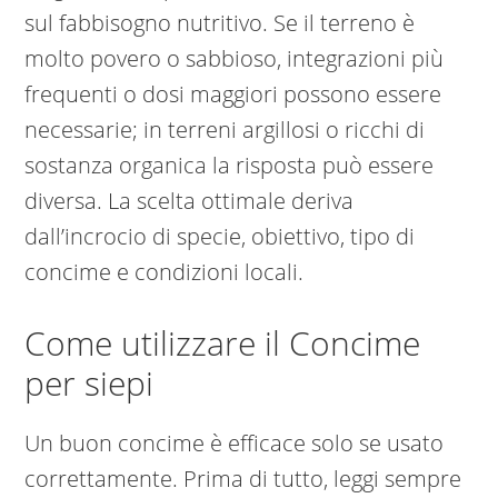
sul fabbisogno nutritivo. Se il terreno è
molto povero o sabbioso, integrazioni più
frequenti o dosi maggiori possono essere
necessarie; in terreni argillosi o ricchi di
sostanza organica la risposta può essere
diversa. La scelta ottimale deriva
dall’incrocio di specie, obiettivo, tipo di
concime e condizioni locali.
Come utilizzare il Concime
per siepi
Un buon concime è efficace solo se usato
correttamente. Prima di tutto, leggi sempre