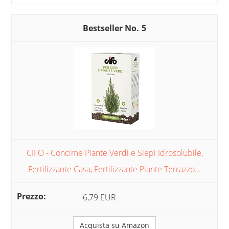
5
CIFO - Concime Piante Verdi e Siepi Idrosolubile,
Fertilizzante Casa, Fertilizzante Piante Terrazzo...
6,79 EUR
Acquista su Amazon