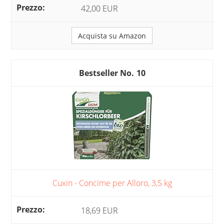
42,00 EUR
Acquista su Amazon
10
Cuxin - Concime per Alloro, 3,5 kg
18,69 EUR