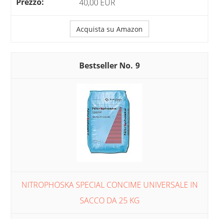
40,00 EUR
Acquista su Amazon
9
NITROPHOSKA SPECIAL CONCIME UNIVERSALE IN
SACCO DA 25 KG