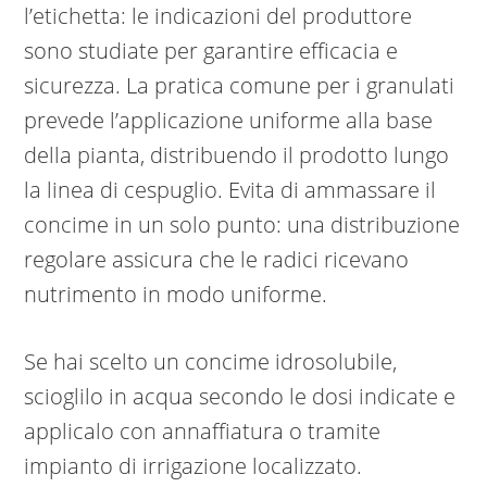
l’etichetta: le indicazioni del produttore
sono studiate per garantire efficacia e
sicurezza. La pratica comune per i granulati
prevede l’applicazione uniforme alla base
della pianta, distribuendo il prodotto lungo
la linea di cespuglio. Evita di ammassare il
concime in un solo punto: una distribuzione
regolare assicura che le radici ricevano
nutrimento in modo uniforme.
Se hai scelto un concime idrosolubile,
scioglilo in acqua secondo le dosi indicate e
applicalo con annaffiatura o tramite
impianto di irrigazione localizzato.