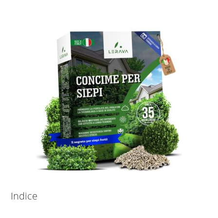
Indice