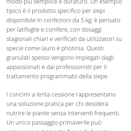
modo più semplice e duraturo. Un esempio
tipico è il prodotto specifico per siepi
disponibile in confezioni da 5 kg: è pensato
per latifoglie e conifere, con dosaggi
stagionali chiari e verificati da utilizzatori su
specie come lauro e photinia. Questi
granulati spesso vengono impiegati dagli
appassionati e dai professionisti per il
trattamento programmato della siepe.
I concimi a lenta cessione rappresentano
una soluzione pratica per chi desidera
nutrire le piante senza interventi frequenti.
Un unico passaggio primaverile può