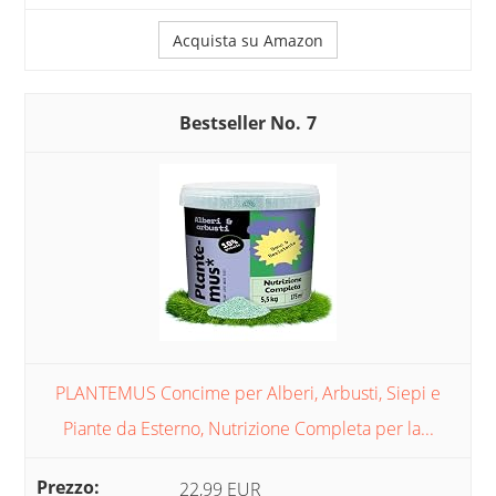
Acquista su Amazon
7
PLANTEMUS Concime per Alberi, Arbusti, Siepi e
Piante da Esterno, Nutrizione Completa per la...
22,99 EUR