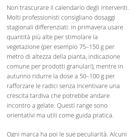
Non trascurare il calendario degli interventi.
Molti professionisti consigliano dosaggi
stagionali differenziati: in primavera usare
quantità più alte per stimolare la
vegetazione (per esempio 75–150 g per
metro di altezza della pianta, indicazione
comune per prodotti granulari), mentre in
autunno ridurre la dose a 50–100 g per
rafforzare le radici senza incentivare una
crescita tardiva che potrebbe andare
incontro a gelate. Questi range sono
orientativi ma utili come guida pratica.
Ogni marca ha poi le sue peculiarità. Alcuni