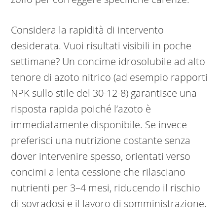
Considera la rapidità di intervento
desiderata. Vuoi risultati visibili in poche
settimane? Un concime idrosolubile ad alto
tenore di azoto nitrico (ad esempio rapporti
NPK sullo stile del 30-12-8) garantisce una
risposta rapida poiché l’azoto è
immediatamente disponibile. Se invece
preferisci una nutrizione costante senza
dover intervenire spesso, orientati verso
concimi a lenta cessione che rilasciano
nutrienti per 3–4 mesi, riducendo il rischio
di sovradosi e il lavoro di somministrazione.