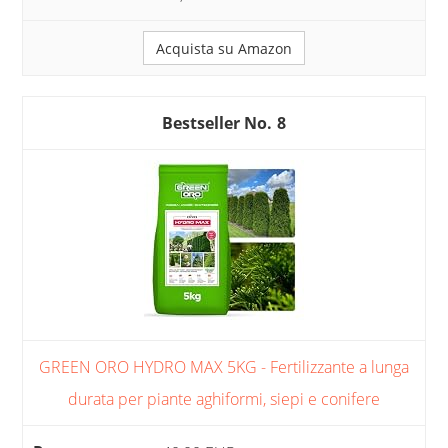
Acquista su Amazon
8
GREEN ORO HYDRO MAX 5KG - Fertilizzante a lunga
durata per piante aghiformi, siepi e conifere