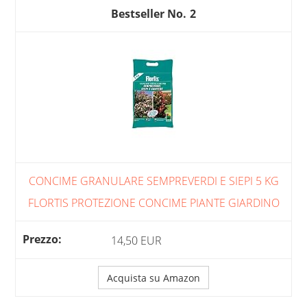
2
CONCIME GRANULARE SEMPREVERDI E SIEPI 5 KG
FLORTIS PROTEZIONE CONCIME PIANTE GIARDINO
14,50 EUR
Acquista su Amazon