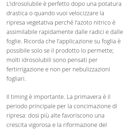
L’idrosolubile è perfetto dopo una potatura
drastica o quando vuoi velocizzare la
ripresa vegetativa perché l’azoto nitrico è
assimilabile rapidamente dalle radici e dalle
foglie. Ricorda che l’applicazione su foglia è
possibile solo se il prodotto lo permette;
molti idrosolubili sono pensati per
fertirrigazione e non per nebulizzazioni
fogliari.
Il timing è importante. La primavera è il
periodo principale per la concimazione di
ripresa: dosi più alte favoriscono una
crescita vigorosa e la riformazione del