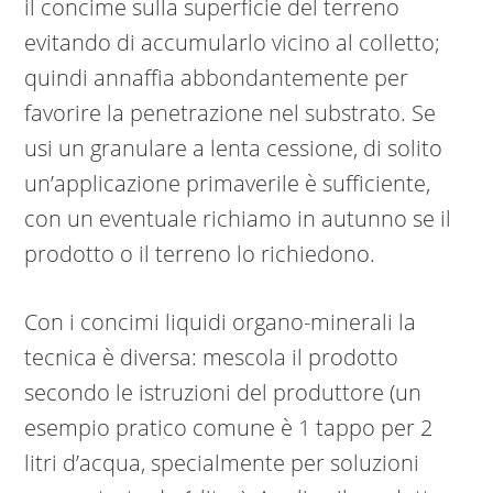
il concime sulla superficie del terreno
evitando di accumularlo vicino al colletto;
quindi annaffia abbondantemente per
favorire la penetrazione nel substrato. Se
usi un granulare a lenta cessione, di solito
un’applicazione primaverile è sufficiente,
con un eventuale richiamo in autunno se il
prodotto o il terreno lo richiedono.
Con i concimi liquidi organo-minerali la
tecnica è diversa: mescola il prodotto
secondo le istruzioni del produttore (un
esempio pratico comune è 1 tappo per 2
litri d’acqua, specialmente per soluzioni