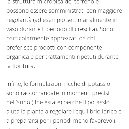
la struttura microbica del terreno e
possono essere somministrati con maggiore
regolarità (ad esempio settimanalmente in
vaso durante il periodo di crescita). Sono
particolarmente apprezzati da chi
preferisce prodotti con componente
organica e per trattamenti ripetuti durante
la fioritura.
Infine, le formulazioni ricche di potassio
sono raccomandate in momenti precisi
dell’anno (fine estate) perché il potassio
aiuta la pianta a regolare l’equilibrio idrico e
a prepararsi per i periodi meno favorevoli.