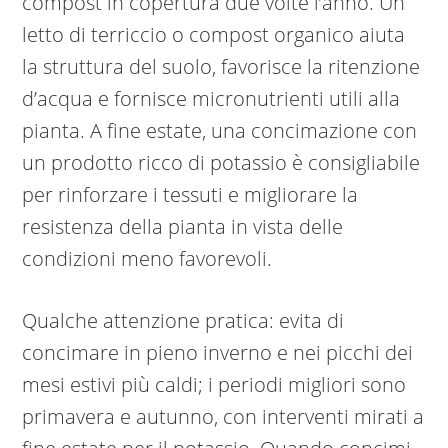
compost in copertura due volte l’anno. Un
letto di terriccio o compost organico aiuta
la struttura del suolo, favorisce la ritenzione
d’acqua e fornisce micronutrienti utili alla
pianta. A fine estate, una concimazione con
un prodotto ricco di potassio è consigliabile
per rinforzare i tessuti e migliorare la
resistenza della pianta in vista delle
condizioni meno favorevoli.
Qualche attenzione pratica: evita di
concimare in pieno inverno e nei picchi dei
mesi estivi più caldi; i periodi migliori sono
primavera e autunno, con interventi mirati a