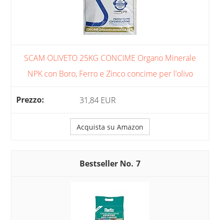
SCAM OLIVETO 25KG CONCIME Organo Minerale
NPK con Boro, Ferro e Zinco concime per l'olivo
31,84 EUR
Acquista su Amazon
7