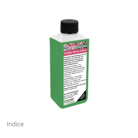
Indice