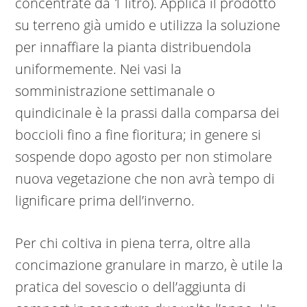
concentrate da 1 litro). Applica il prodotto
su terreno già umido e utilizza la soluzione
per innaffiare la pianta distribuendola
uniformemente. Nei vasi la
somministrazione settimanale o
quindicinale è la prassi dalla comparsa dei
boccioli fino a fine fioritura; in genere si
sospende dopo agosto per non stimolare
nuova vegetazione che non avrà tempo di
lignificare prima dell’inverno.
Per chi coltiva in piena terra, oltre alla
concimazione granulare in marzo, è utile la
pratica del sovescio o dell’aggiunta di