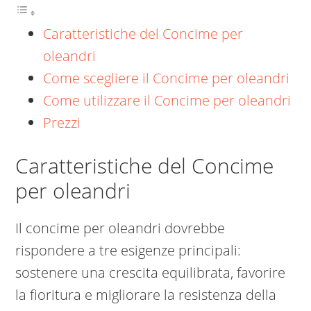
Caratteristiche del Concime per
oleandri
Come scegliere il Concime per oleandri
Come utilizzare il Concime per oleandri
Prezzi
Caratteristiche del Concime
per oleandri
Il concime per oleandri dovrebbe
rispondere a tre esigenze principali:
sostenere una crescita equilibrata, favorire
la fioritura e migliorare la resistenza della