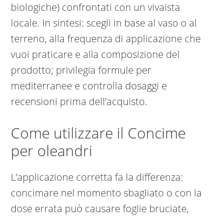
biologiche) confrontati con un vivaista
locale. In sintesi: scegli in base al vaso o al
terreno, alla frequenza di applicazione che
vuoi praticare e alla composizione del
prodotto; privilegia formule per
mediterranee e controlla dosaggi e
recensioni prima dell’acquisto.
Come utilizzare il Concime
per oleandri
L’applicazione corretta fa la differenza:
concimare nel momento sbagliato o con la
dose errata può causare foglie bruciate,