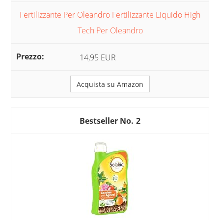
Fertilizzante Per Oleandro Fertilizzante Liquido High
Tech Per Oleandro
14,95 EUR
Acquista su Amazon
2