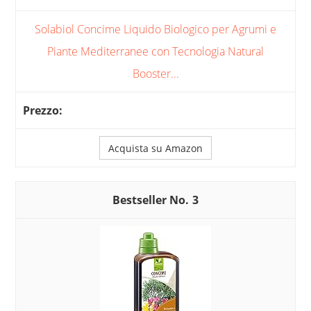
Solabiol Concime Liquido Biologico per Agrumi e
Piante Mediterranee con Tecnologia Natural
Booster...
Acquista su Amazon
3