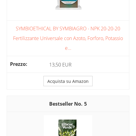
SYMBIOETHICAL BY SYMBIAGRO - NPK 20-20-20
Fertilizzante Universale con Azoto, Forforo, Potassio
e...
13,50 EUR
Acquista su Amazon
5