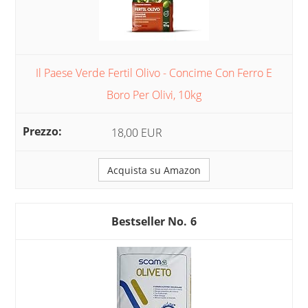
Il Paese Verde Fertil Olivo - Concime Con Ferro E
Boro Per Olivi, 10kg
18,00 EUR
Acquista su Amazon
6