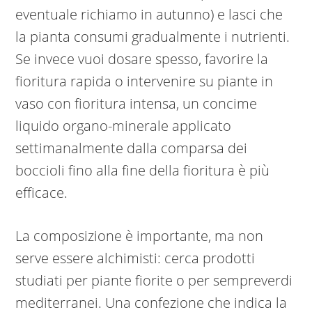
eventuale richiamo in autunno) e lasci che
la pianta consumi gradualmente i nutrienti.
Se invece vuoi dosare spesso, favorire la
fioritura rapida o intervenire su piante in
vaso con fioritura intensa, un concime
liquido organo-minerale applicato
settimanalmente dalla comparsa dei
boccioli fino alla fine della fioritura è più
efficace.
La composizione è importante, ma non
serve essere alchimisti: cerca prodotti
studiati per piante fiorite o per sempreverdi
mediterranei. Una confezione che indica la