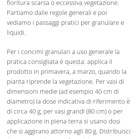
fioritura scarsa o eccessiva vegetazione.
Partiamo dalle regole generali e poi
vediamo i passaggi pratici per granulare e
liquidi.
Per i concimi granulari a uso generale la
pratica consigliata è questa: applica il
prodotto in primavera, a marzo, quando la
pianta riprende la vegetazione. Per vasi di
dimensioni medie (ad esempio 40 cm di
diametro) la dose indicativa di riferimento è
di circa 40 g; per vasi grandi (80 cm) o per
applicazione in piena terra si usano dosi
che si aggirano attorno agli 80 g. Distribuisci