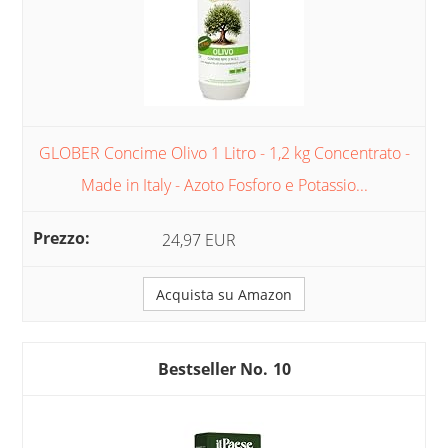
GLOBER Concime Olivo 1 Litro - 1,2 kg Concentrato -
Made in Italy - Azoto Fosforo e Potassio...
24,97 EUR
Acquista su Amazon
10