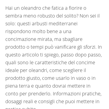
Hai un oleandro che fatica a fiorire o
sembra meno robusto del solito? Non sei il
solo: questi arbusti mediterranei
rispondono molto bene a una
concimazione mirata, ma sbagliare
prodotto o tempi può vanificare gli sforzi. In
questo articolo ti spiego, passo dopo passo,
quali sono le caratteristiche del concime
ideale per oleandri, come scegliere il
prodotto giusto, come usarlo in vaso o in
piena terra e quanto dovrai mettere in
conto per prenderlo. Informazioni pratiche,
dosaggi reali e consigli che puoi mettere in