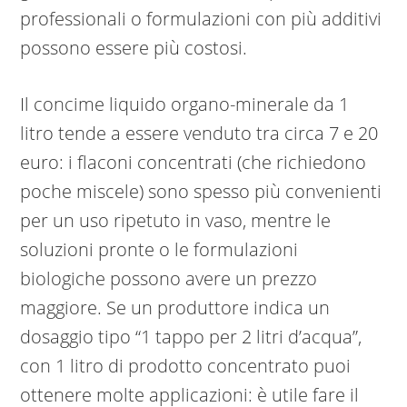
professionali o formulazioni con più additivi
possono essere più costosi.
Il concime liquido organo-minerale da 1
litro tende a essere venduto tra circa 7 e 20
euro: i flaconi concentrati (che richiedono
poche miscele) sono spesso più convenienti
per un uso ripetuto in vaso, mentre le
soluzioni pronte o le formulazioni
biologiche possono avere un prezzo
maggiore. Se un produttore indica un
dosaggio tipo “1 tappo per 2 litri d’acqua”,
con 1 litro di prodotto concentrato puoi
ottenere molte applicazioni: è utile fare il