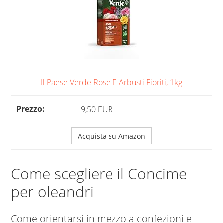
Il Paese Verde Rose E Arbusti Fioriti, 1kg
9,50 EUR
Acquista su Amazon
Come scegliere il Concime
per oleandri
Come orientarsi in mezzo a confezioni e