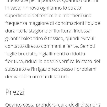
fine estate per il potassio. Quando concimi
in vaso, rinnova ogni anno lo strato
superficiale del terriccio e mantieni una
frequenza maggiore di concimazioni liquide
durante la stagione di fioritura. Indossa
guanti: l’oleandro è tossico, quindi evita il
contatto diretto con mani e ferite. Se noti
foglie bruciate, ingiallimenti o ridotta
fioritura, riduci la dose e verifica lo stato del
substrato e l’irrigazione: spesso i problemi
derivano da un mix di fattori.
Prezzi
Quanto costa prendersi cura degli oleandri?