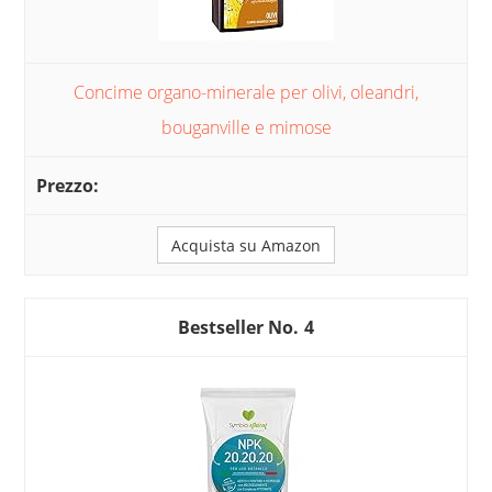
Concime organo-minerale per olivi, oleandri,
bouganville e mimose
Acquista su Amazon
4