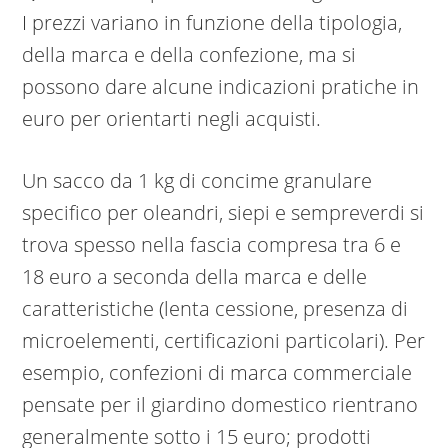
I prezzi variano in funzione della tipologia,
della marca e della confezione, ma si
possono dare alcune indicazioni pratiche in
euro per orientarti negli acquisti.
Un sacco da 1 kg di concime granulare
specifico per oleandri, siepi e sempreverdi si
trova spesso nella fascia compresa tra 6 e
18 euro a seconda della marca e delle
caratteristiche (lenta cessione, presenza di
microelementi, certificazioni particolari). Per
esempio, confezioni di marca commerciale
pensate per il giardino domestico rientrano
generalmente sotto i 15 euro; prodotti