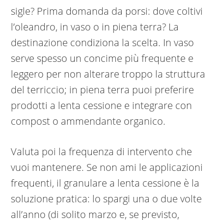
sigle? Prima domanda da porsi: dove coltivi
l’oleandro, in vaso o in piena terra? La
destinazione condiziona la scelta. In vaso
serve spesso un concime più frequente e
leggero per non alterare troppo la struttura
del terriccio; in piena terra puoi preferire
prodotti a lenta cessione e integrare con
compost o ammendante organico.
Valuta poi la frequenza di intervento che
vuoi mantenere. Se non ami le applicazioni
frequenti, il granulare a lenta cessione è la
soluzione pratica: lo spargi una o due volte
all’anno (di solito marzo e, se previsto,