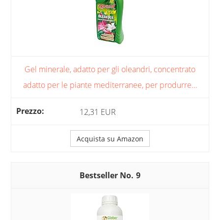
Gel minerale, adatto per gli oleandri, concentrato
adatto per le piante mediterranee, per produrre...
12,31 EUR
Acquista su Amazon
9