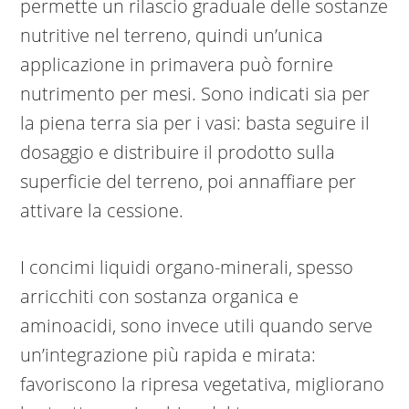
permette un rilascio graduale delle sostanze
nutritive nel terreno, quindi un’unica
applicazione in primavera può fornire
nutrimento per mesi. Sono indicati sia per
la piena terra sia per i vasi: basta seguire il
dosaggio e distribuire il prodotto sulla
superficie del terreno, poi annaffiare per
attivare la cessione.
I concimi liquidi organo-minerali, spesso
arricchiti con sostanza organica e
aminoacidi, sono invece utili quando serve
un’integrazione più rapida e mirata:
favoriscono la ripresa vegetativa, migliorano