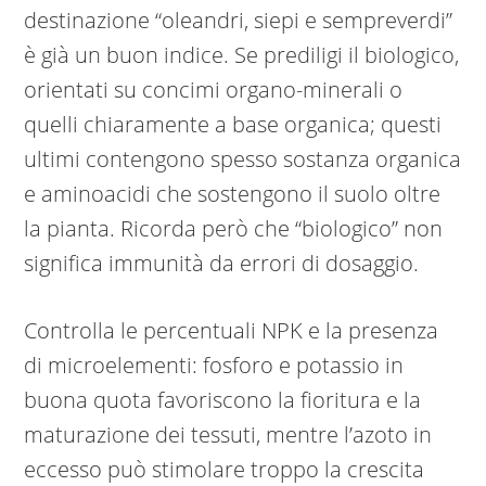
destinazione “oleandri, siepi e sempreverdi”
è già un buon indice. Se prediligi il biologico,
orientati su concimi organo-minerali o
quelli chiaramente a base organica; questi
ultimi contengono spesso sostanza organica
e aminoacidi che sostengono il suolo oltre
la pianta. Ricorda però che “biologico” non
significa immunità da errori di dosaggio.
Controlla le percentuali NPK e la presenza
di microelementi: fosforo e potassio in
buona quota favoriscono la fioritura e la
maturazione dei tessuti, mentre l’azoto in
eccesso può stimolare troppo la crescita