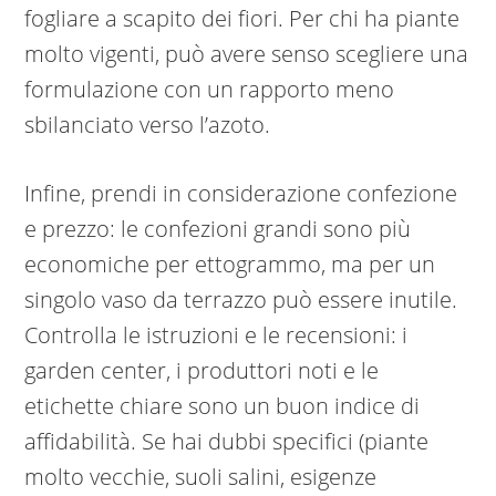
fogliare a scapito dei fiori. Per chi ha piante
molto vigenti, può avere senso scegliere una
formulazione con un rapporto meno
sbilanciato verso l’azoto.
Infine, prendi in considerazione confezione
e prezzo: le confezioni grandi sono più
economiche per ettogrammo, ma per un
singolo vaso da terrazzo può essere inutile.
Controlla le istruzioni e le recensioni: i
garden center, i produttori noti e le
etichette chiare sono un buon indice di
affidabilità. Se hai dubbi specifici (piante
molto vecchie, suoli salini, esigenze