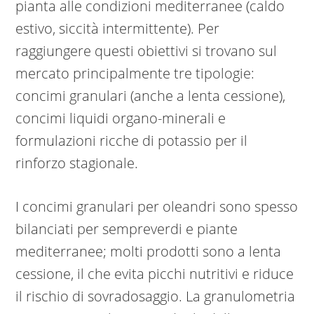
pianta alle condizioni mediterranee (caldo
estivo, siccità intermittente). Per
raggiungere questi obiettivi si trovano sul
mercato principalmente tre tipologie:
concimi granulari (anche a lenta cessione),
concimi liquidi organo-minerali e
formulazioni ricche di potassio per il
rinforzo stagionale.
I concimi granulari per oleandri sono spesso
bilanciati per sempreverdi e piante
mediterranee; molti prodotti sono a lenta
cessione, il che evita picchi nutritivi e riduce
il rischio di sovradosaggio. La granulometria