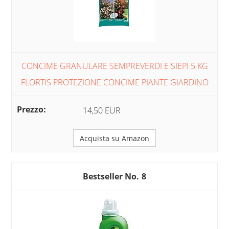
CONCIME GRANULARE SEMPREVERDI E SIEPI 5 KG
FLORTIS PROTEZIONE CONCIME PIANTE GIARDINO
14,50 EUR
Acquista su Amazon
8