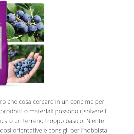
aro che cosa cercare in un concime per
 prodotti o materiali possono risolvere i
ica o un terreno troppo basico. Niente
dosi orientative e consigli per l’hobbista,