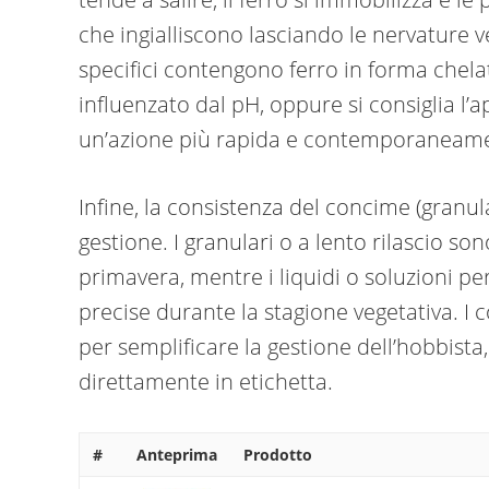
che ingialliscono lasciando le nervature 
specifici contengono ferro in forma chela
influenzato dal pH, oppure si consiglia l’a
un’azione più rapida e contemporaneame
Infine, la consistenza del concime (granular
gestione. I granulari o a lento rilascio 
primavera, mentre i liquidi o soluzioni pe
precise durante la stagione vegetativa. I 
per semplificare la gestione dell’hobbista
direttamente in etichetta.
#
Anteprima
Prodotto