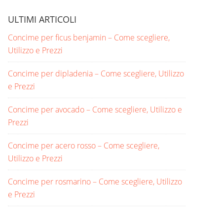
ULTIMI ARTICOLI
Concime per ficus benjamin​ – Come scegliere,
Utilizzo e Prezzi
Concime per dipladenia​ – Come scegliere, Utilizzo
e Prezzi
Concime per avocado​ – Come scegliere, Utilizzo e
Prezzi
Concime per acero rosso​ – Come scegliere,
Utilizzo e Prezzi
Concime per rosmarino​ – Come scegliere, Utilizzo
e Prezzi