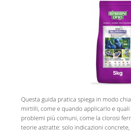
Questa guida pratica spiega in modo chi
mirtilli, come e quando applicarlo e quali
problemi più comuni, come la clorosi ferr
teorie astratte: solo indicazioni concrete, 