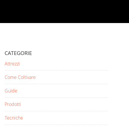
CATEGORIE
Attrezzi
Come Coltivare
Guide
Prodotti
Tecniche