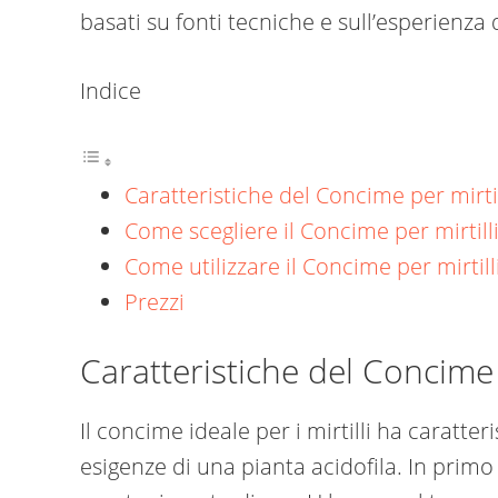
basati su fonti tecniche e sull’esperienza d
Indice
Caratteristiche del Concime per mirtill
Come scegliere il Concime per mirtilli
Come utilizzare il Concime per mirtilli
Prezzi
Caratteristiche del Concime p
Il concime ideale per i mirtilli ha caratte
esigenze di una pianta acidofila. In primo 