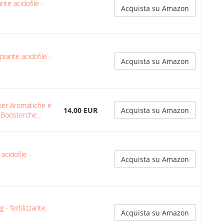
nte acidofile -
Acquista su Amazon
iante acidofile -
Acquista su Amazon
 per Aromatiche e
14,00 EUR
Acquista su Amazon
 Boosterche...
acidofile -
Acquista su Amazon
 - fertilizzante
Acquista su Amazon