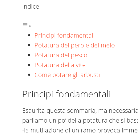
Indice
Principi fondamentali
Potatura del pero e del melo
Potatura del pesco
Potatura della vite
Come potare gli arbusti
Principi fondamentali
Esaurita questa sommaria, ma necessaria,
parliamo un po’ della potatura che si bas
-la mutilazione di un ramo provoca imme