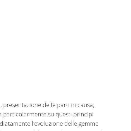
 presentazione delle parti in causa,
a particolarmente su questi principi
diatamente l’evoluzione delle gemme