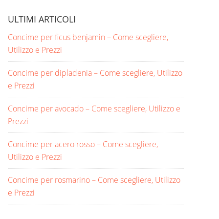
ULTIMI ARTICOLI
Concime per ficus benjamin​ – Come scegliere,
Utilizzo e Prezzi
Concime per dipladenia​ – Come scegliere, Utilizzo
e Prezzi
Concime per avocado​ – Come scegliere, Utilizzo e
Prezzi
Concime per acero rosso​ – Come scegliere,
Utilizzo e Prezzi
Concime per rosmarino​ – Come scegliere, Utilizzo
e Prezzi