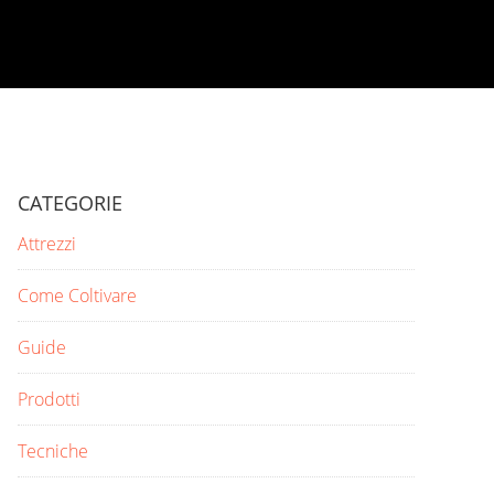
CATEGORIE
Attrezzi
Come Coltivare
Guide
Prodotti
Tecniche