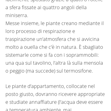
a sfera fissate ai quattro angoli della
miniserra.
Messe insieme, le piante creano mediante il
loro processo di respirazione e
traspirazione un’atmosfera che si avvicina
molto a ouella che c’è in natura. È sbagliato
sistemarle come si fa con i soprammobili:
una qua sul tavolino, l’altra là sulla mensola
o peggio (ma succede) sul termosifone.
Le piante d’appartamento, collocate nel
posto giusto, dovranno ricevere appropriate
e studiate annaffiature (l’acqua deve essere
a temperatura ambiente, mai