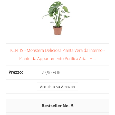
KENTIS - Monstera Deliciosa Pianta Vera da Interno -
Piante da Appartamento Purifica Aria - H...
27,90 EUR
Acquista su Amazon
5