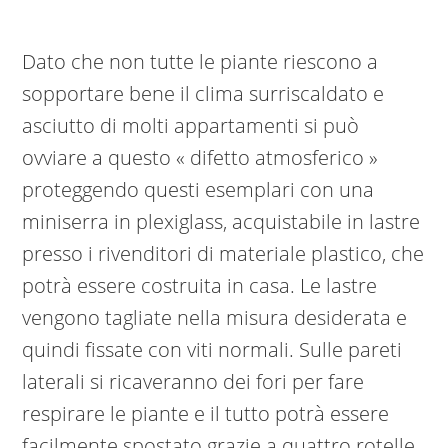
Dato che non tutte le piante riescono a
sopportare bene il clima surriscaldato e
asciutto di molti appartamenti si può
ovviare a questo « difetto atmosferico »
proteggendo questi esemplari con una
miniserra in plexiglass, acquistabile in lastre
presso i rivenditori di materiale plastico, che
potrà essere costruita in casa. Le lastre
vengono tagliate nella misura desiderata e
quindi fissate con viti normali. Sulle pareti
laterali si ricaveranno dei fori per fare
respirare le piante e il tutto potrà essere
facilmente spostato grazie a quattro rotelle