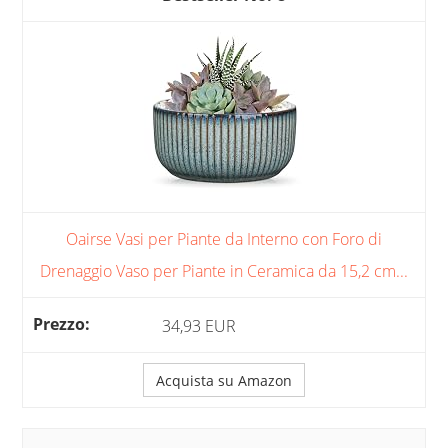
Oairse Vasi per Piante da Interno con Foro di
Drenaggio Vaso per Piante in Ceramica da 15,2 cm...
34,93 EUR
Acquista su Amazon