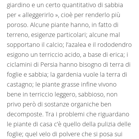
giardino e un certo quantitativo di sabbia
per « alleggerirlo », cioè per renderlo più
poroso. Alcune piante hanno, in fatto di
terreno, esigenze particolari; alcune mal
sopportano il calcio; l’azalea e il rododendro
esigono un terriccio acido, a base di erica; i
ciclamini di Persia hanno bisogno di terra di
foglie e sabbia; la gardenia vuole la terra di
castagno; le piante grasse infine vivono
bene in terriccio leggero, sabbioso, non
privo però di sostanze organiche ben
decomposte. Tra i problemi che riguardano
le piante di casa c’è quello della pulizia delle
foglie; quel velo di polvere che si posa sui