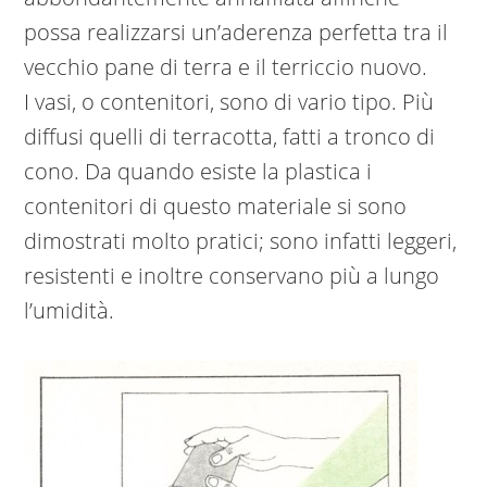
possa realizzarsi un’aderenza perfetta tra il
vecchio pane di terra e il terriccio nuovo.
I vasi, o contenitori, sono di vario tipo. Più
diffusi quelli di terracotta, fatti a tronco di
cono. Da quando esiste la plastica i
contenitori di questo materiale si sono
dimostrati molto pratici; sono infatti leggeri,
resistenti e inoltre conservano più a lungo
l’umidità.