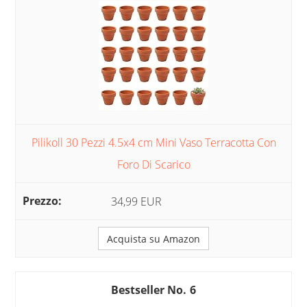
Pilikoll 30 Pezzi 4.5x4 cm Mini Vaso Terracotta Con
Foro Di Scarico
34,99 EUR
Acquista su Amazon
6