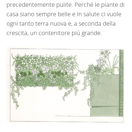
precedentemente pulite. Perché le piante di
casa siano sempre belle e in salute ci vuole
ogni tanto terra nuova e, a seconda della
crescita, un contenitore piú grande.