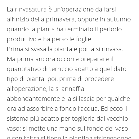
La rinvasatura è un’operazione da farsi
all’inizio della primavera, oppure in autunno
quando la pianta ha terminato il periodo
produttivo e ha perso le foglie.
Prima si svasa la pianta e poi la si rinvasa.
Ma prima ancora occorre preparare il
quantitativo di terriccio adatto a quel dato
tipo di pianta; poi, prima di procedere
all’operazione, la si annaffia
abbondantemente e la si lascia per qualche
ora ad assorbire a fondo l’acqua. Ed ecco il
sistema più adatto per toglierla dal vecchio
vaso: si mette una mano sul fondo del vaso
e con l’altra si tiene la piantina stringendone