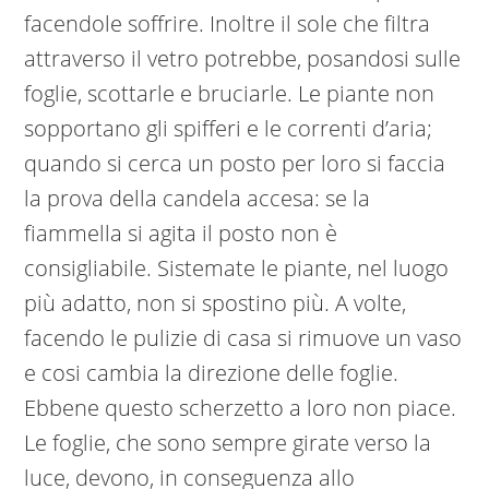
facendole soffrire. Inoltre il sole che filtra
attraverso il vetro potrebbe, posandosi sulle
foglie, scottarle e bruciarle. Le piante non
sopportano gli spifferi e le correnti d’aria;
quando si cerca un posto per loro si faccia
la prova della candela accesa: se la
fiammella si agita il posto non è
consigliabile. Sistemate le piante, nel luogo
più adatto, non si spostino più. A volte,
facendo le pulizie di casa si rimuove un vaso
e cosi cambia la direzione delle foglie.
Ebbene questo scherzetto a loro non piace.
Le foglie, che sono sempre girate verso la
luce, devono, in conseguenza allo