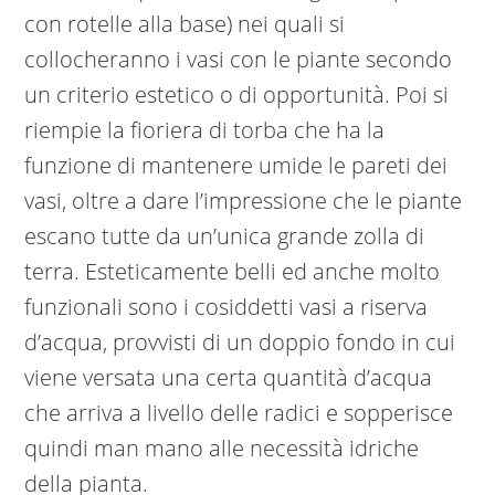
con rotelle alla base) nei quali si
collocheranno i vasi con le piante secondo
un criterio estetico o di opportunità. Poi si
riempie la fioriera di torba che ha la
funzione di mantenere umide le pareti dei
vasi, oltre a dare l’impressione che le piante
escano tutte da un’unica grande zolla di
terra. Esteticamente belli ed anche molto
funzionali sono i cosiddetti vasi a riserva
d’acqua, provvisti di un doppio fondo in cui
viene versata una certa quantità d’acqua
che arriva a livello delle radici e sopperisce
quindi man mano alle necessità idriche
della pianta.