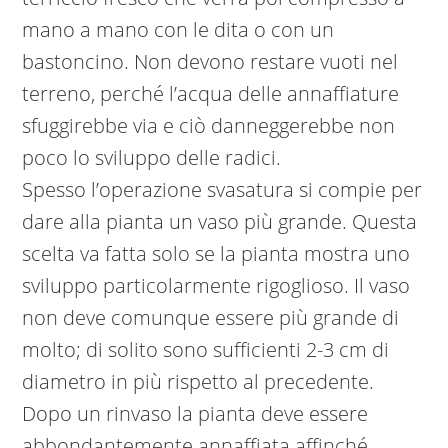
mano a mano con le dita o con un
bastoncino. Non devono restare vuoti nel
terreno, perché l’acqua delle annaffiature
sfuggirebbe via e ciò danneggerebbe non
poco lo sviluppo delle radici.
Spesso l’operazione svasatura si compie per
dare alla pianta un vaso più grande. Questa
scelta va fatta solo se la pianta mostra uno
sviluppo particolarmente rigoglioso. Il vaso
non deve comunque essere più grande di
molto; di solito sono sufficienti 2-3 cm di
diametro in più rispetto al precedente.
Dopo un rinvaso la pianta deve essere
abbondantemente annaffiata affinché