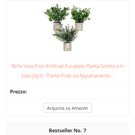
Belle Vous Fiori Artificiali Eucalipto Pianta Sintetica in
Vaso (3pz) - Piante Finte da Appartamento...
Acquista su Amazon
7