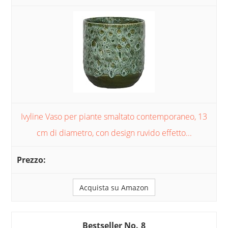
Ivyline Vaso per piante smaltato contemporaneo, 13
cm di diametro, con design ruvido effetto...
Acquista su Amazon
8