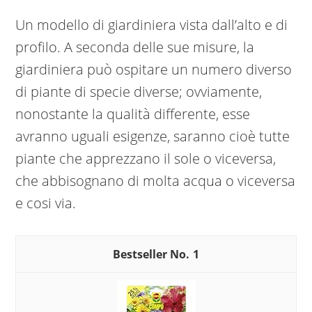
Un modello di giardiniera vista dall’alto e di
profilo. A seconda delle sue misure, la
giardiniera può ospitare un numero diverso
di piante di specie diverse; ovviamente,
nonostante la qualità differente, esse
avranno uguali esigenze, saranno cioè tutte
piante che apprezzano il sole o viceversa,
che abbisognano di molta acqua o viceversa
e cosi via.
1