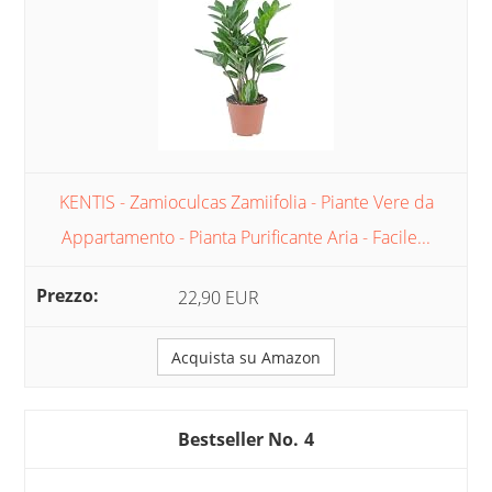
KENTIS - Zamioculcas Zamiifolia - Piante Vere da
Appartamento - Pianta Purificante Aria - Facile...
22,90 EUR
Acquista su Amazon
4