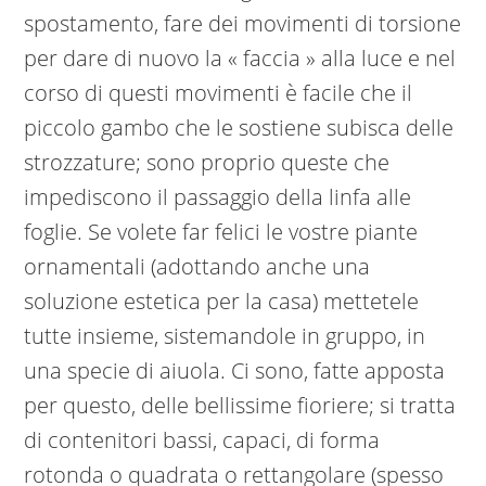
spostamento, fare dei movimenti di torsione
per dare di nuovo la « faccia » alla luce e nel
corso di questi movimenti è facile che il
piccolo gambo che le sostiene subisca delle
strozzature; sono proprio queste che
impediscono il passaggio della linfa alle
foglie. Se volete far felici le vostre piante
ornamentali (adottando anche una
soluzione estetica per la casa) mettetele
tutte insieme, sistemandole in gruppo, in
una specie di aiuola. Ci sono, fatte apposta
per questo, delle bellissime fioriere; si tratta
di contenitori bassi, capaci, di forma
rotonda o quadrata o rettangolare (spesso