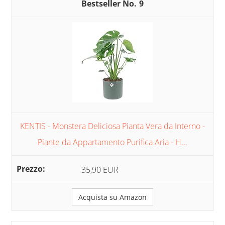
9
KENTIS - Monstera Deliciosa Pianta Vera da Interno -
Piante da Appartamento Purifica Aria - H...
35,90 EUR
Acquista su Amazon