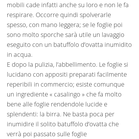
mobili cade infatti anche su loro e non le fa
respirare. Occorre quindi spolverarle
spesso, con mano leggera; se le foglie poi
sono molto sporche sarà utile un lavaggio
eseguito con un batuffolo d’ovatta inumidito
in acqua.
E dopo la pulizia, l’abbellimento. Le foglie si
lucidano con appositi preparati facilmente
reperibili in commercio; esiste comunque
un ingrediente « casalingo » che fa molto
bene alle foglie rendendole lucide e
splendenti: la birra. Ne basta poca per
inumidire il solito batuffolo d’ovatta che
verrà poi passato sulle foglie