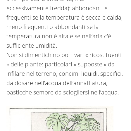
eccessivamente fredda): abbondanti e
frequenti se la temperatura è secca e calda,
meno frequenti o abbondanti se la
temperatura non è alta e se nell’aria c’è
sufficiente umidità.
Non si dimentichino poi i vari « ricostituenti
» delle piante: particolari « supposte » da
infilare nel terreno, concimi liquidi, specifici,
da dosare nell’acqua dell’annaffiatura,
pasticche sempre da sciogliersi nell’acqua.