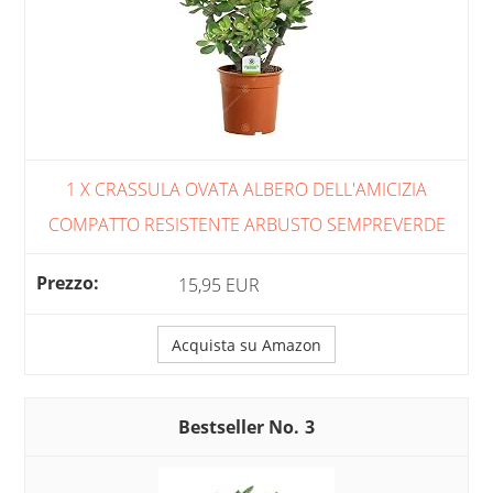
1 X CRASSULA OVATA ALBERO DELL'AMICIZIA
COMPATTO RESISTENTE ARBUSTO SEMPREVERDE
15,95 EUR
Acquista su Amazon
3