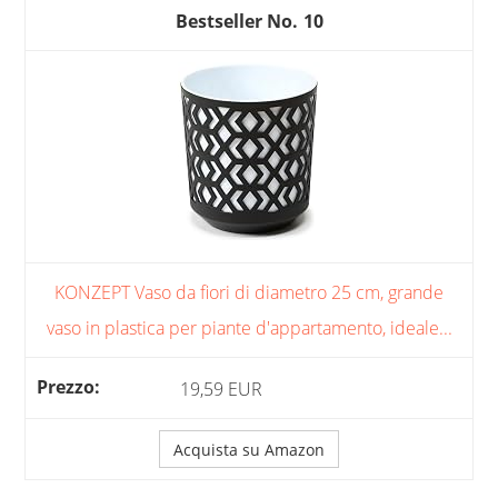
10
KONZEPT Vaso da fiori di diametro 25 cm, grande
vaso in plastica per piante d'appartamento, ideale...
19,59 EUR
Acquista su Amazon