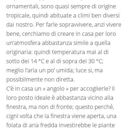
ornamentali, sono quasi sempre di origine
tropicale, quindi abituate a climi ben diversi
dai nostro. Per farle sopravvivere, anzi vivere
bene, cerchiamo di creare in casa per loro
un’atmosfera abbastanza simile a quella
originaria: quindi temperatura mai al di
sotto dei 14 °C e al di sopra dei 30 °C;
meglio l’aria un po’ umida; luce si, ma
possibilmente non diretta.
C’è in casa un « angolo » per accoglierle? Il
loro posto ideale è abbastanza vicino alla
finestra, ma non di fronte; questo perché,
cigni volta che la finestra viene aperta, una
folata di aria fredda investirebbe le piante