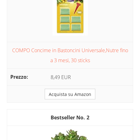
COMPO Concime in Bastoncini Universale,Nutre fino
a 3 mesi, 30 sticks
8,49 EUR
Acquista su Amazon
2