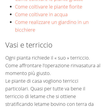
Come coltivare le piante fiorite
Come coltivare in acqua
Come realizzare un giardino in un
bicchiere
Vasi e terriccio
Ogni pianta richiede il « suo » terriccio.
Come affrontare l’operazione rinvasatura al
momento più giusto.
Le piante di casa vogliono terricci
particolari. Quasi per tutte va bene il
terriccio di letame che si ottiene
stratificando letame bovino con terra da