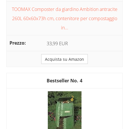
TOOMAX Composter da giardino Ambition antracite
260L 60x60x73h cm, contenitore per compostaggio
in...
33,99 EUR
Acquista su Amazon
4