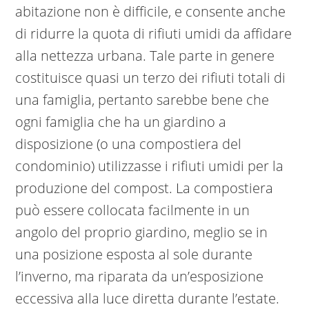
abitazione non è difficile, e consente anche
di ridurre la quota di rifiuti umidi da affidare
alla nettezza urbana. Tale parte in genere
costituisce quasi un terzo dei rifiuti totali di
una famiglia, pertanto sarebbe bene che
ogni famiglia che ha un giardino a
disposizione (o una compostiera del
condominio) utilizzasse i rifiuti umidi per la
produzione del compost. La compostiera
può essere collocata facilmente in un
angolo del proprio giardino, meglio se in
una posizione esposta al sole durante
l’inverno, ma riparata da un’esposizione
eccessiva alla luce diretta durante l’estate.