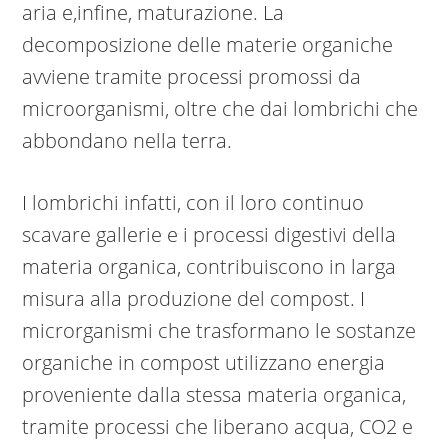
aria e,infine, maturazione. La
decomposizione delle materie organiche
avviene tramite processi promossi da
microorganismi, oltre che dai lombrichi che
abbondano nella terra.
I lombrichi infatti, con il loro continuo
scavare gallerie e i processi digestivi della
materia organica, contribuiscono in larga
misura alla produzione del compost. I
microrganismi che trasformano le sostanze
organiche in compost utilizzano energia
proveniente dalla stessa materia organica,
tramite processi che liberano acqua, CO2 e