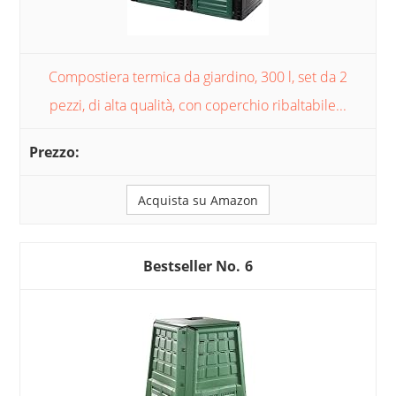
Compostiera termica da giardino, 300 l, set da 2
pezzi, di alta qualità, con coperchio ribaltabile...
Acquista su Amazon
6