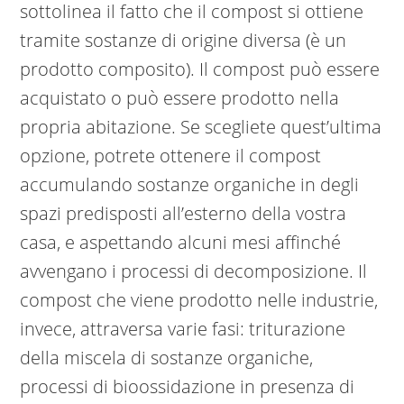
sottolinea il fatto che il compost si ottiene
tramite sostanze di origine diversa (è un
prodotto composito). Il compost può essere
acquistato o può essere prodotto nella
propria abitazione. Se scegliete quest’ultima
opzione, potrete ottenere il compost
accumulando sostanze organiche in degli
spazi predisposti all’esterno della vostra
casa, e aspettando alcuni mesi affinché
avvengano i processi di decomposizione. Il
compost che viene prodotto nelle industrie,
invece, attraversa varie fasi: triturazione
della miscela di sostanze organiche,
processi di bioossidazione in presenza di