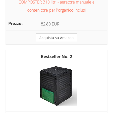
COMPOSTER 310 litri - aeratore manuale e
contenitore per l'organico inclusi
82,80 EUR
Acquista su Amazon
2