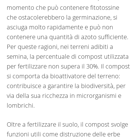
momento che può contenere fitotossine
che ostacolerebbero la germinazione, si
asciuga molto rapidamente e può non
contenere una quantità di azoto sufficiente.
Per queste ragioni, nei terreni adibiti a
semina, la percentuale di compost utilizzata
per fertilizzare non supera il 30%. Il compost
si comporta da bioattivatore del terreno:
contribuisce a garantire la biodiversità, per
via della sua ricchezza in microrganismi e
lombrichi.
Oltre a fertilizzare il suolo, il compost svolge
funzioni utili come distruzione delle erbe