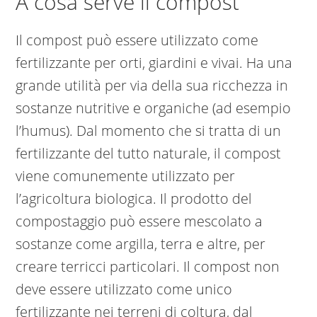
A cosa serve il compost
Il compost può essere utilizzato come
fertilizzante per orti, giardini e vivai. Ha una
grande utilità per via della sua ricchezza in
sostanze nutritive e organiche (ad esempio
l’humus). Dal momento che si tratta di un
fertilizzante del tutto naturale, il compost
viene comunemente utilizzato per
l’agricoltura biologica. Il prodotto del
compostaggio può essere mescolato a
sostanze come argilla, terra e altre, per
creare terricci particolari. Il compost non
deve essere utilizzato come unico
fertilizzante nei terreni di coltura, dal