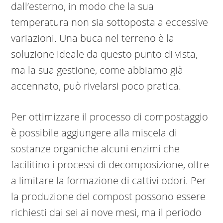
dall’esterno, in modo che la sua
temperatura non sia sottoposta a eccessive
variazioni. Una buca nel terreno è la
soluzione ideale da questo punto di vista,
ma la sua gestione, come abbiamo già
accennato, può rivelarsi poco pratica.
Per ottimizzare il processo di compostaggio
è possibile aggiungere alla miscela di
sostanze organiche alcuni enzimi che
facilitino i processi di decomposizione, oltre
a limitare la formazione di cattivi odori. Per
la produzione del compost possono essere
richiesti dai sei ai nove mesi, ma il periodo