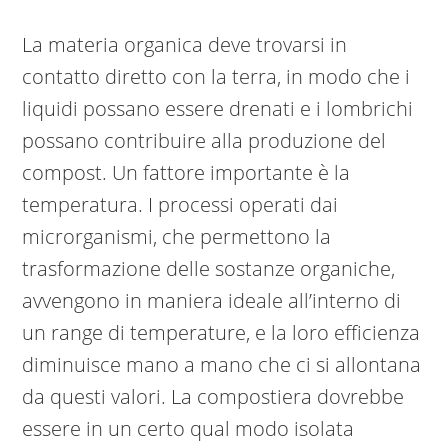
La materia organica deve trovarsi in
contatto diretto con la terra, in modo che i
liquidi possano essere drenati e i lombrichi
possano contribuire alla produzione del
compost. Un fattore importante è la
temperatura. I processi operati dai
microrganismi, che permettono la
trasformazione delle sostanze organiche,
avvengono in maniera ideale all’interno di
un range di temperature, e la loro efficienza
diminuisce mano a mano che ci si allontana
da questi valori. La compostiera dovrebbe
essere in un certo qual modo isolata