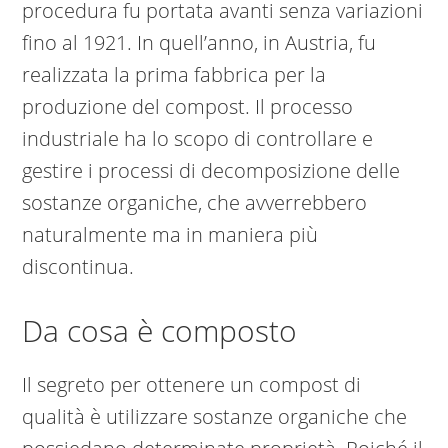
procedura fu portata avanti senza variazioni
fino al 1921. In quell’anno, in Austria, fu
realizzata la prima fabbrica per la
produzione del compost. Il processo
industriale ha lo scopo di controllare e
gestire i processi di decomposizione delle
sostanze organiche, che avverrebbero
naturalmente ma in maniera più
discontinua.
Da cosa è composto
Il segreto per ottenere un compost di
qualità è utilizzare sostanze organiche che