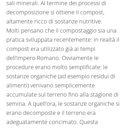
sali minerali. Al termine dei processi di
decomposizione si ottiene il compost,
altamente ricco di sostanze nutritive.
Molti pensano che il compostaggio sia una
pratica sviluppata recentemente: in realtà il
compost era utilizzato già ai tempi
dell’impero Romano. Ovviamente le
procedure erano molto semplificate: le
sostanze organiche (ad esempio residui di
alimenti) venivano semplicemente
accumulate sul terreno fino alla stagione di
semina. A quell’ora, le sostanze organiche si
erano decomposte e il terreno era
adeguatamente concimato. Questa