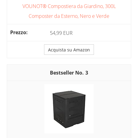
VOUNOT® Compostiera da Giardino, 300L
Composter da Esterno, Nero e Verde
54,99 EUR
Acquista su Amazon
3