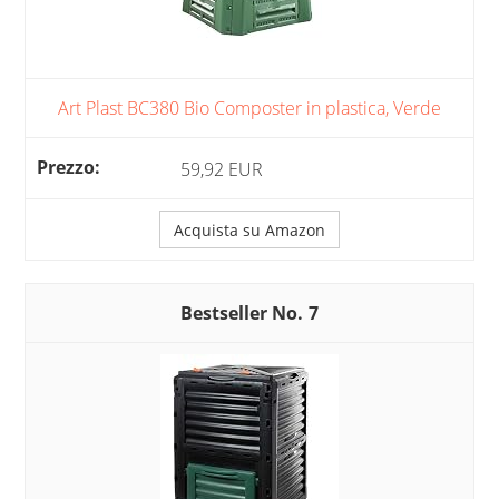
Art Plast BC380 Bio Composter in plastica, Verde
59,92 EUR
Acquista su Amazon
7