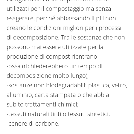
utilizzati per il compostaggio ma senza
esagerare, perché abbassando il pH non
creano le condizioni migliori per i processi
di decomposizione. Tra le sostanze che non
possono mai essere utilizzate per la
produzione di compost rientrano
-ossa (richiederebbero un tempo di
decomposizione molto lungo);
-sostanze non biodegradabili: plastica, vetro,
alluminio, carta stampata o che abbia
subito trattamenti chimici;
-tessuti naturali tinti o tessuti sintetici;
-cenere di carbone.