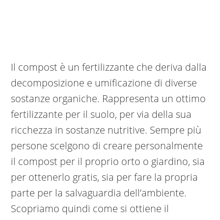
Il compost è un fertilizzante che deriva dalla
decomposizione e umificazione di diverse
sostanze organiche. Rappresenta un ottimo
fertilizzante per il suolo, per via della sua
ricchezza in sostanze nutritive. Sempre più
persone scelgono di creare personalmente
il compost per il proprio orto o giardino, sia
per ottenerlo gratis, sia per fare la propria
parte per la salvaguardia dell’ambiente.
Scopriamo quindi come si ottiene il