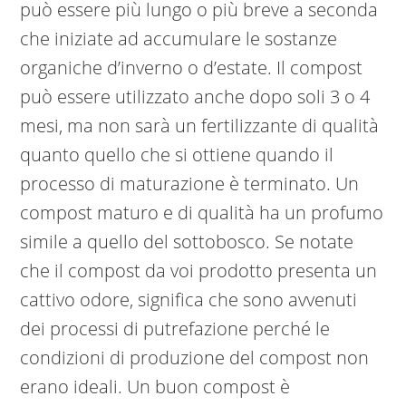
può essere più lungo o più breve a seconda
che iniziate ad accumulare le sostanze
organiche d’inverno o d’estate. Il compost
può essere utilizzato anche dopo soli 3 o 4
mesi, ma non sarà un fertilizzante di qualità
quanto quello che si ottiene quando il
processo di maturazione è terminato. Un
compost maturo e di qualità ha un profumo
simile a quello del sottobosco. Se notate
che il compost da voi prodotto presenta un
cattivo odore, significa che sono avvenuti
dei processi di putrefazione perché le
condizioni di produzione del compost non
erano ideali. Un buon compost è