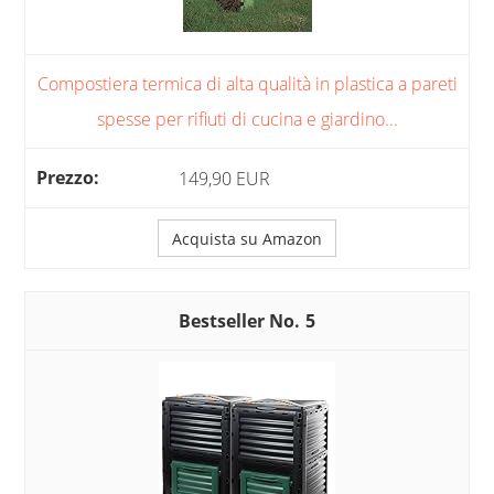
Compostiera termica di alta qualità in plastica a pareti
spesse per rifiuti di cucina e giardino...
149,90 EUR
Acquista su Amazon
5