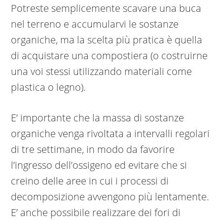
Potreste semplicemente scavare una buca
nel terreno e accumularvi le sostanze
organiche, ma la scelta più pratica è quella
di acquistare una compostiera (o costruirne
una voi stessi utilizzando materiali come
plastica o legno).
E’ importante che la massa di sostanze
organiche venga rivoltata a intervalli regolari
di tre settimane, in modo da favorire
l’ingresso dell’ossigeno ed evitare che si
creino delle aree in cui i processi di
decomposizione avvengono più lentamente.
E’ anche possibile realizzare dei fori di