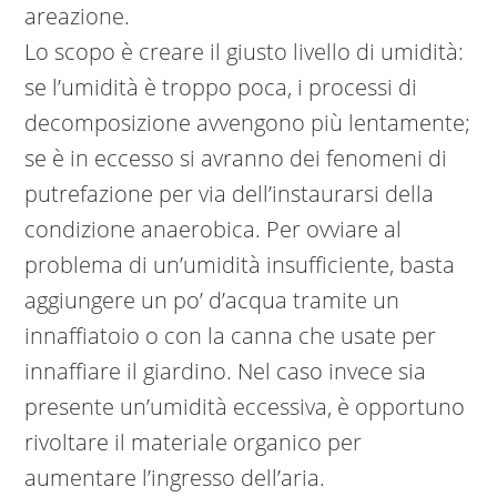
areazione.
Lo scopo è creare il giusto livello di umidità:
se l’umidità è troppo poca, i processi di
decomposizione avvengono più lentamente;
se è in eccesso si avranno dei fenomeni di
putrefazione per via dell’instaurarsi della
condizione anaerobica. Per ovviare al
problema di un’umidità insufficiente, basta
aggiungere un po’ d’acqua tramite un
innaffiatoio o con la canna che usate per
innaffiare il giardino. Nel caso invece sia
presente un’umidità eccessiva, è opportuno
rivoltare il materiale organico per
aumentare l’ingresso dell’aria.