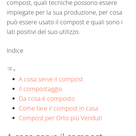
compost, quali tecniche possono essere
impiegate per la sua produzione, per cosa
può essere usato il compost e quali sono i
lati positivi del suo utilizzo.
Indice
A cosa serve il compost
Il compostaggio
Da cosa è composto
Come fare il compost in casa
Compost per Orto più Venduti