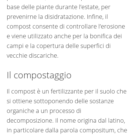
base delle piante durante l’estate, per
prevenirne la disidratazione. Infine, il
compost consente di controllare l’erosione
e viene utilizzato anche per la bonifica dei
campi e la copertura delle superfici di
vecchie discariche.
Il compostaggio
Il compost è un fertilizzante per il suolo che
si ottiene sottoponendo delle sostanze
organiche a un processo di
decomposizione. Il nome origina dal latino,
in particolare dalla parola compositum, che