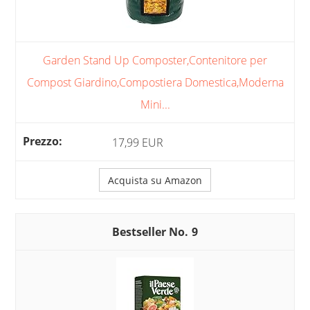
Garden Stand Up Composter,Contenitore per
Compost Giardino,Compostiera Domestica,Moderna
Mini...
17,99 EUR
Acquista su Amazon
9