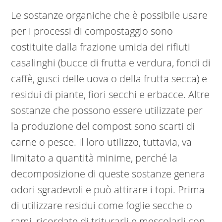
Le sostanze organiche che è possibile usare
per i processi di compostaggio sono
costituite dalla frazione umida dei rifiuti
casalinghi (bucce di frutta e verdura, fondi di
caffè, gusci delle uova o della frutta secca) e
residui di piante, fiori secchi e erbacce. Altre
sostanze che possono essere utilizzate per
la produzione del compost sono scarti di
carne o pesce. Il loro utilizzo, tuttavia, va
limitato a quantità minime, perché la
decomposizione di queste sostanze genera
odori sgradevoli e può attirare i topi. Prima
di utilizzare residui come foglie secche o
rami, ricordate di triturarli e mescolarli con