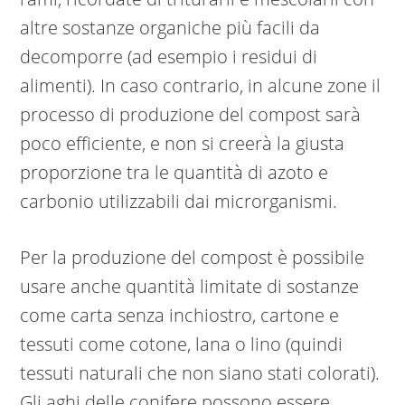
altre sostanze organiche più facili da
decomporre (ad esempio i residui di
alimenti). In caso contrario, in alcune zone il
processo di produzione del compost sarà
poco efficiente, e non si creerà la giusta
proporzione tra le quantità di azoto e
carbonio utilizzabili dai microrganismi.
Per la produzione del compost è possibile
usare anche quantità limitate di sostanze
come carta senza inchiostro, cartone e
tessuti come cotone, lana o lino (quindi
tessuti naturali che non siano stati colorati).
Gli aghi delle conifere possono essere