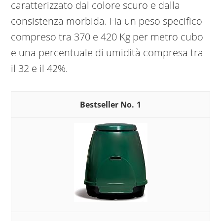
caratterizzato dal colore scuro e dalla
consistenza morbida. Ha un peso specifico
compreso tra 370 e 420 Kg per metro cubo
e una percentuale di umidità compresa tra
il 32 e il 42%.
1