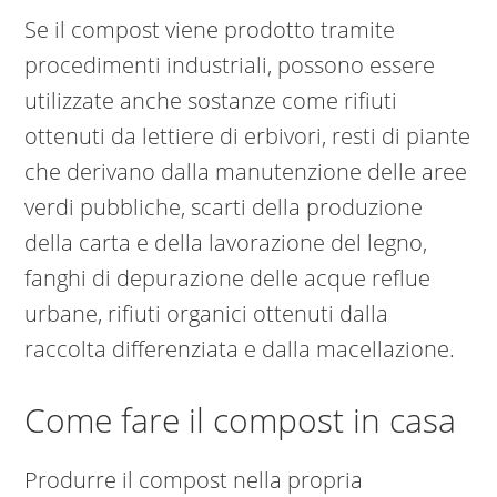
Se il compost viene prodotto tramite
procedimenti industriali, possono essere
utilizzate anche sostanze come rifiuti
ottenuti da lettiere di erbivori, resti di piante
che derivano dalla manutenzione delle aree
verdi pubbliche, scarti della produzione
della carta e della lavorazione del legno,
fanghi di depurazione delle acque reflue
urbane, rifiuti organici ottenuti dalla
raccolta differenziata e dalla macellazione.
Come fare il compost in casa
Produrre il compost nella propria