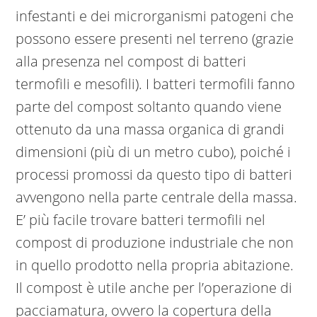
infestanti e dei microrganismi patogeni che
possono essere presenti nel terreno (grazie
alla presenza nel compost di batteri
termofili e mesofili). I batteri termofili fanno
parte del compost soltanto quando viene
ottenuto da una massa organica di grandi
dimensioni (più di un metro cubo), poiché i
processi promossi da questo tipo di batteri
avvengono nella parte centrale della massa.
E’ più facile trovare batteri termofili nel
compost di produzione industriale che non
in quello prodotto nella propria abitazione.
Il compost è utile anche per l’operazione di
pacciamatura, ovvero la copertura della