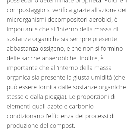
possiedano determinate proprietà. Poiché il
compostaggio si verifica grazie all’azione dei
microrganismi decompositori aerobici, è
importante che all’interno della massa di
sostanze organiche sia sempre presente
abbastanza ossigeno, e che non si formino
delle sacche anaerobiche. Inoltre, è
importante che all’interno della massa
organica sia presente la giusta umidità (che
può essere fornita dalle sostanze organiche
stesse o dalla pioggia). Le proporzioni di
elementi quali azoto e carbonio
condizionano l’efficienza dei processi di
produzione del compost.