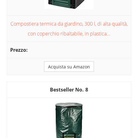
Compostiera termica da giardino, 300 l, di alta qualità,
con coperchio ribaltabile, in plastica...
Acquista su Amazon
8