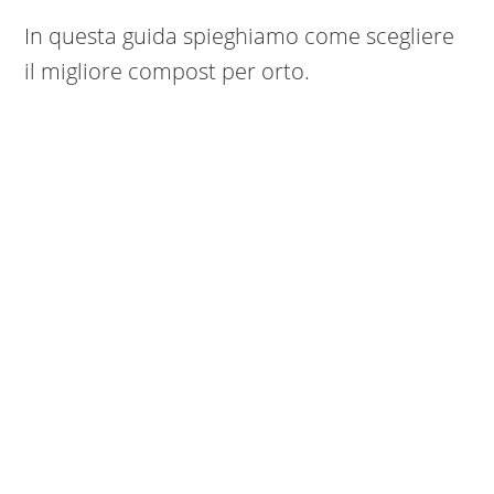
In questa guida spieghiamo come scegliere
il migliore compost per orto.