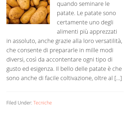
quando seminare le
patate. Le patate sono
certamente uno degli
alimenti più apprezzati
in assoluto, anche grazie alla loro versatilità,
che consente di prepararle in mille modi
diversi, così da accontentare ogni tipo di
gusto ed esigenza. Il bello delle patate è che
sono anche di facile coltivazione, oltre al […]
Filed Under:
Tecniche