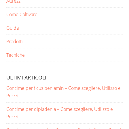
Attrezzi
Come Coltivare
Guide
Prodotti
Tecniche
ULTIMI ARTICOLI
Concime per ficus benjamin​ – Come scegliere, Utilizzo e
Prezzi
Concime per dipladenia​ – Come scegliere, Utilizzo e
Prezzi