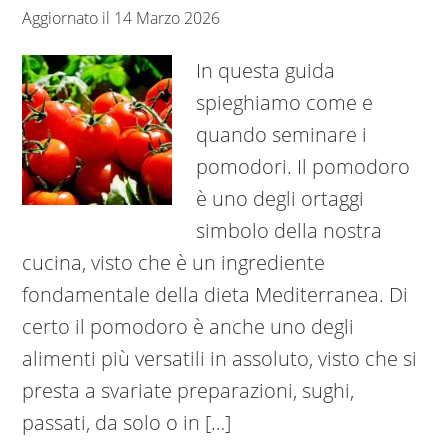
Aggiornato il
14 Marzo 2026
In questa guida
spieghiamo come e
quando seminare i
pomodori. Il pomodoro
è uno degli ortaggi
simbolo della nostra
cucina, visto che è un ingrediente
fondamentale della dieta Mediterranea. Di
certo il pomodoro è anche uno degli
alimenti più versatili in assoluto, visto che si
presta a svariate preparazioni, sughi,
passati, da solo o in […]