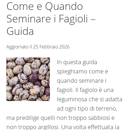
Come e Quando
Seminare i Fagioli –
Guida
Aggiornato il
25 Febbraio 2026
In questa guida
spieghiamo come e
quando seminare i
fagioli. Il fagiolo è una
leguminosa che si adatta
ad ogni tipo di terreno,
ma predilige quelli non troppo sabbiosi e
non troppo argillosi. Una volta effettuata la