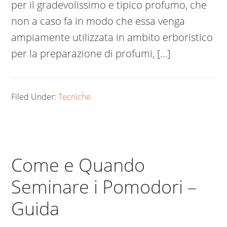
per il gradevolissimo e tipico profumo, che
non a caso fa in modo che essa venga
ampiamente utilizzata in ambito erboristico
per la preparazione di profumi, […]
Filed Under:
Tecniche
Come e Quando
Seminare i Pomodori –
Guida