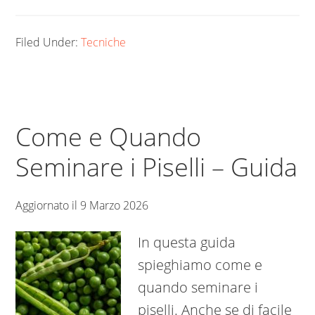
Filed Under:
Tecniche
Come e Quando
Seminare i Piselli – Guida
Aggiornato il
9 Marzo 2026
In questa guida
spieghiamo come e
quando seminare i
piselli. Anche se di facile