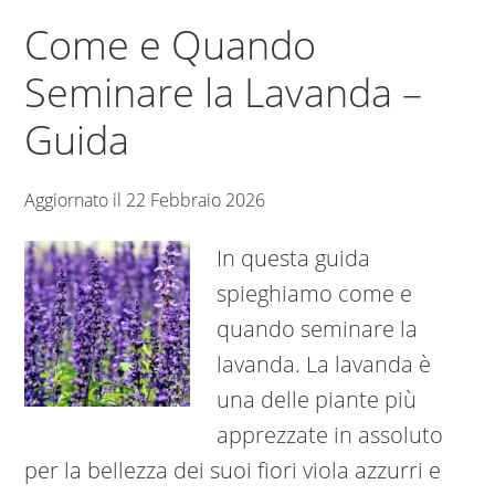
Come e Quando
Seminare la Lavanda –
Guida
Aggiornato il
22 Febbraio 2026
In questa guida
spieghiamo come e
quando seminare la
lavanda. La lavanda è
una delle piante più
apprezzate in assoluto
per la bellezza dei suoi fiori viola azzurri e