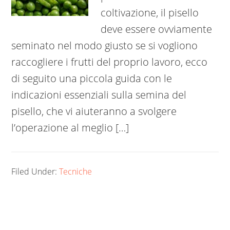
coltivazione, il pisello
deve essere ovviamente
seminato nel modo giusto se si vogliono
raccogliere i frutti del proprio lavoro, ecco
di seguito una piccola guida con le
indicazioni essenziali sulla semina del
pisello, che vi aiuteranno a svolgere
l’operazione al meglio […]
Filed Under:
Tecniche