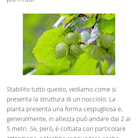
Stabilito tutto questo, vediamo come si
presenta la struttura di un nocciolo. La
pianta presenta una forma cespugliosa e,
generalmente, in altezza può andare dai 2 ai
5 metri. Se, però, è coltiata con particolare