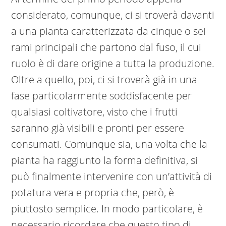
considerato, comunque, ci si troverà davanti
a una pianta caratterizzata da cinque o sei
rami principali che partono dal fuso, il cui
ruolo è di dare origine a tutta la produzione.
Oltre a quello, poi, ci si troverà già in una
fase particolarmente soddisfacente per
qualsiasi coltivatore, visto che i frutti
saranno già visibili e pronti per essere
consumati. Comunque sia, una volta che la
pianta ha raggiunto la forma definitiva, si
può finalmente intervenire con un’attività di
potatura vera e propria che, però, è
piuttosto semplice. In modo particolare, è
necessario ricordare che questo tipo di