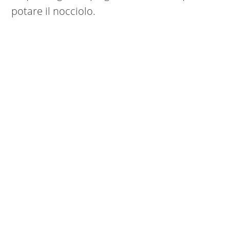
potare il nocciolo.