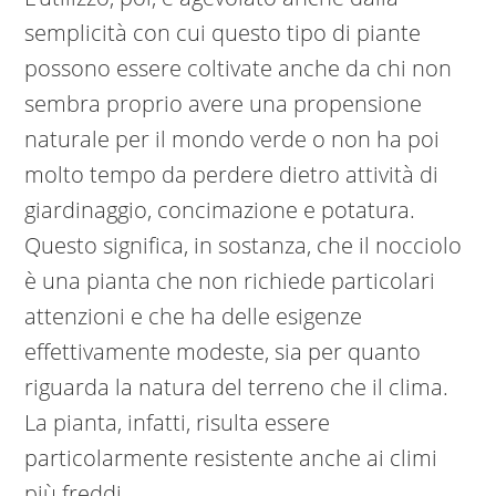
semplicità con cui questo tipo di piante
possono essere coltivate anche da chi non
sembra proprio avere una propensione
naturale per il mondo verde o non ha poi
molto tempo da perdere dietro attività di
giardinaggio, concimazione e potatura.
Questo significa, in sostanza, che il nocciolo
è una pianta che non richiede particolari
attenzioni e che ha delle esigenze
effettivamente modeste, sia per quanto
riguarda la natura del terreno che il clima.
La pianta, infatti, risulta essere
particolarmente resistente anche ai climi
più freddi.