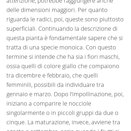
attenzione, potrebbe raggiungere anche
delle dimensioni maggiori. Per quanto
riguarda le radici, poi, queste sono piuttosto
superficiali. Continuando la descrizione di
questa pianta è fondamentale sapere che si
tratta di una specie monoica. Con questo
termine si intende che ha sia i fiori maschi,
ossia quelli di colore giallo che compaiono
tra dicembre e febbraio, che quelli
femminili, possibili da individuare tra
gennaio e marzo. Dopo l’impollinazione, poi,
iniziano a comparire le nocciole
singolarmente o in piccoli gruppi da due o
cinque. La maturazione, invece, avviene tra