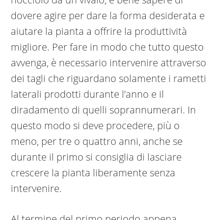
dovere agire per dare la forma desiderata e
aiutare la pianta a offrire la produttività
migliore. Per fare in modo che tutto questo
avvenga, è necessario intervenire attraverso
dei tagli che riguardano solamente i rametti
laterali prodotti durante l’anno e il
diradamento di quelli soprannumerari. In
questo modo si deve procedere, più o
meno, per tre o quattro anni, anche se
durante il primo si consiglia di lasciare
crescere la pianta liberamente senza
intervenire.
Al termine del primo periodo appena