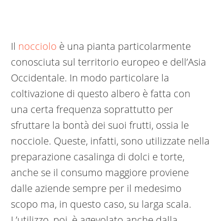
Il
nocciolo
è una pianta particolarmente
conosciuta sul territorio europeo e dell’Asia
Occidentale. In modo particolare la
coltivazione di questo albero è fatta con
una certa frequenza soprattutto per
sfruttare la bontà dei suoi frutti, ossia le
nocciole. Queste, infatti, sono utilizzate nella
preparazione casalinga di dolci e torte,
anche se il consumo maggiore proviene
dalle aziende sempre per il medesimo
scopo ma, in questo caso, su larga scala.
L’utilizzo, poi, è agevolato anche dalla