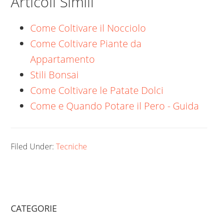
Articoli Simili
Come Coltivare il Nocciolo
Come Coltivare Piante da
Appartamento
Stili Bonsai
Come Coltivare le Patate Dolci
Come e Quando Potare il Pero - Guida
Filed Under:
Tecniche
CATEGORIE