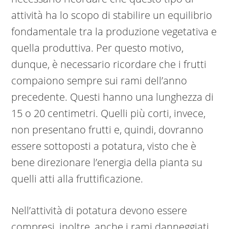
attività ha lo scopo di stabilire un equilibrio
fondamentale tra la produzione vegetativa e
quella produttiva. Per questo motivo,
dunque, è necessario ricordare che i frutti
compaiono sempre sui rami dell’anno
precedente. Questi hanno una lunghezza di
15 o 20 centimetri. Quelli più corti, invece,
non presentano frutti e, quindi, dovranno
essere sottoposti a potatura, visto che è
bene direzionare l’energia della pianta su
quelli atti alla fruttificazione.
Nell’attività di potatura devono essere
compresi, inoltre, anche i rami danneggiati