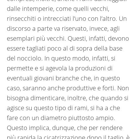
dalle intemperie, come quelli vecchi,
rinsecchiti o intrecciati l’uno con l’altro. Un
discorso a parte va riservato, invece, agli
esemplari più vecchi. Questi, infatti, devono
essere tagliati poco al di sopra della base
del nocciolo. In questo modo, infatti, si
permette e si agevola la produzioni di
eventuali giovani branche che, in questo
caso, saranno anche produttive e forti. Non
bisogna dimenticare, inoltre, che quando si
agisce su questo tipo di rami, si ha a che
fare con un diametro piuttosto ampio.
Questo implica, dunque, che per rendere
più rapida la cicatrizzazione dopo il taglio, è