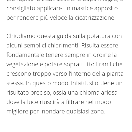
consigliato applicare un mastice apposito
per rendere più veloce la cicatrizzazione.
Chiudiamo questa guida sulla potatura con
alcuni semplici chiarimenti. Risulta essere
fondamentale tenere sempre in ordine la
vegetazione e potare soprattutto i rami che
crescono troppo verso l’interno della pianta
stessa. In questo modo, infatti, si ottiene un
risultato preciso, ossia una chioma ariosa
dove la luce riuscirà a filtrare nel modo
migliore per inondare qualsiasi zona.