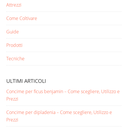
Attrezzi
Come Coltivare
Guide
Prodotti
Tecniche
ULTIMI ARTICOLI
Concime per ficus benjamin​ – Come scegliere, Utilizzo e
Prezzi
Concime per dipladenia​ – Come scegliere, Utilizzo e
Prezzi