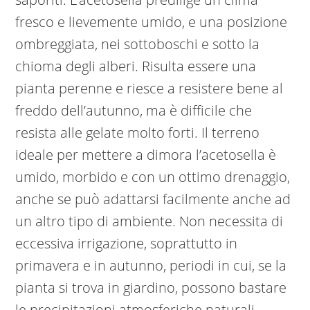
fresco e lievemente umido, e una posizione
ombreggiata, nei sottoboschi e sotto la
chioma degli alberi. Risulta essere una
pianta perenne e riesce a resistere bene al
freddo dell’autunno, ma è difficile che
resista alle gelate molto forti. Il terreno
ideale per mettere a dimora l’acetosella è
umido, morbido e con un ottimo drenaggio,
anche se può adattarsi facilmente anche ad
un altro tipo di ambiente. Non necessita di
eccessiva irrigazione, soprattutto in
primavera e in autunno, periodi in cui, se la
pianta si trova in giardino, possono bastare
le precipitazioni atmosferiche naturali,