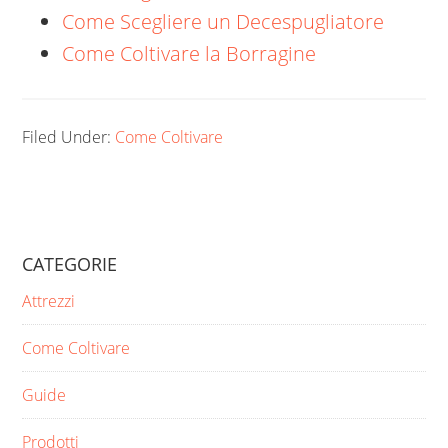
Come Scegliere un Decespugliatore
Come Coltivare la Borragine
Filed Under:
Come Coltivare
CATEGORIE
Attrezzi
Come Coltivare
Guide
Prodotti