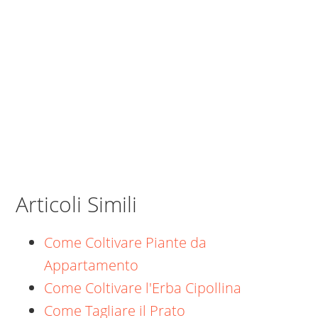
Articoli Simili
Come Coltivare Piante da
Appartamento
Come Coltivare l'Erba Cipollina
Come Tagliare il Prato