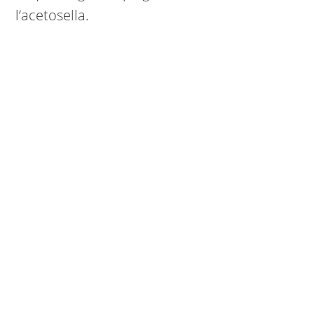
l’acetosella.