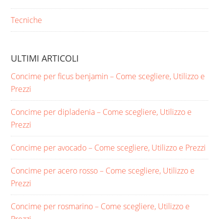
Tecniche
ULTIMI ARTICOLI
Concime per ficus benjamin​ – Come scegliere, Utilizzo e
Prezzi
Concime per dipladenia​ – Come scegliere, Utilizzo e
Prezzi
Concime per avocado​ – Come scegliere, Utilizzo e Prezzi
Concime per acero rosso​ – Come scegliere, Utilizzo e
Prezzi
Concime per rosmarino​ – Come scegliere, Utilizzo e