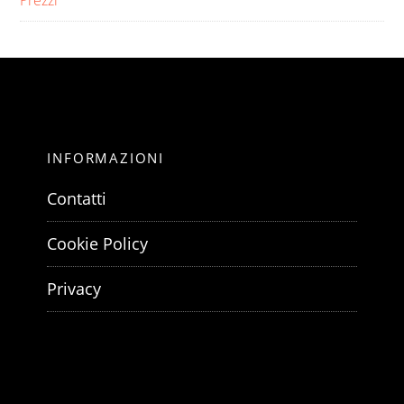
Prezzi
INFORMAZIONI
Contatti
Cookie Policy
Privacy