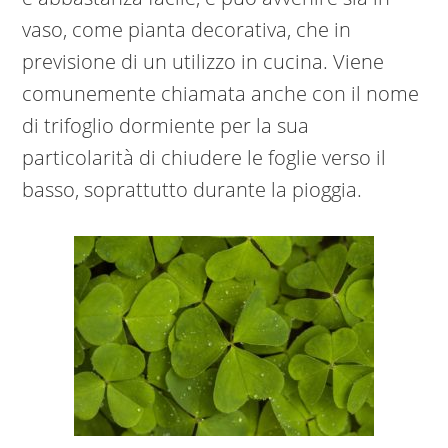
vaso, come pianta decorativa, che in
previsione di un utilizzo in cucina. Viene
comunemente chiamata anche con il nome
di trifoglio dormiente per la sua
particolarità di chiudere le foglie verso il
basso, soprattutto durante la pioggia.