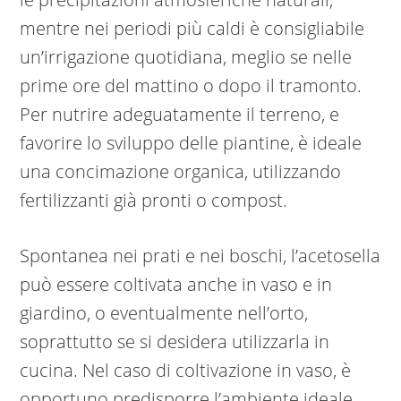
mentre nei periodi più caldi è consigliabile
un’irrigazione quotidiana, meglio se nelle
prime ore del mattino o dopo il tramonto.
Per nutrire adeguatamente il terreno, e
favorire lo sviluppo delle piantine, è ideale
una concimazione organica, utilizzando
fertilizzanti già pronti o compost.
Spontanea nei prati e nei boschi, l’acetosella
può essere coltivata anche in vaso e in
giardino, o eventualmente nell’orto,
soprattutto se si desidera utilizzarla in
cucina. Nel caso di coltivazione in vaso, è
opportuno predisporre l’ambiente ideale