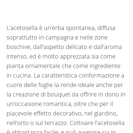
L’acetosella è un’erba spontanea, diffusa
soprattutto in campagna e nelle zone
boschive, dall’aspetto delicato e dall’aroma
intenso, ed è molto apprezzata sia come
pianta ornamentale che come ingrediente
in cucina. La caratteristica conformazione a
cuore delle foglie la rende ideale anche per
la creazione di bouquet da offrire in dono in
un’occasione romantica, oltre che per il
piacevole effetto decorativo, nel giardino,
nell’orto o sul terrazzo. Coltivare l’acetosella
è abbastanza facile, e può avvenire sia in