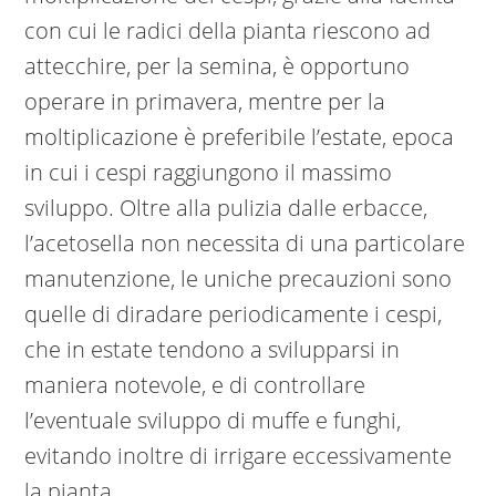
con cui le radici della pianta riescono ad
attecchire, per la semina, è opportuno
operare in primavera, mentre per la
moltiplicazione è preferibile l’estate, epoca
in cui i cespi raggiungono il massimo
sviluppo. Oltre alla pulizia dalle erbacce,
l’acetosella non necessita di una particolare
manutenzione, le uniche precauzioni sono
quelle di diradare periodicamente i cespi,
che in estate tendono a svilupparsi in
maniera notevole, e di controllare
l’eventuale sviluppo di muffe e funghi,
evitando inoltre di irrigare eccessivamente
la pianta.