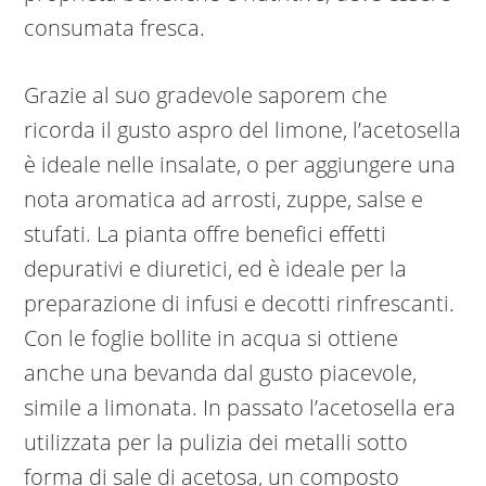
consumata fresca.
Grazie al suo gradevole saporem che
ricorda il gusto aspro del limone, l’acetosella
è ideale nelle insalate, o per aggiungere una
nota aromatica ad arrosti, zuppe, salse e
stufati. La pianta offre benefici effetti
depurativi e diuretici, ed è ideale per la
preparazione di infusi e decotti rinfrescanti.
Con le foglie bollite in acqua si ottiene
anche una bevanda dal gusto piacevole,
simile a limonata. In passato l’acetosella era
utilizzata per la pulizia dei metalli sotto
forma di sale di acetosa, un composto