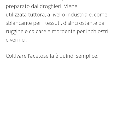
preparato dai droghieri. Viene
utilizzata tuttora, a livello industriale, come
sbiancante per i tessuti, disincrostante da
ruggine e calcare e mordente per inchiostri
e vernici.
Coltivare l’acetosella è quindi semplice.