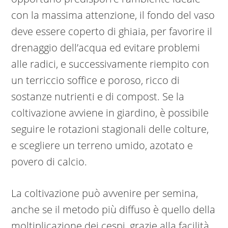
con la massima attenzione, il fondo del vaso
deve essere coperto di ghiaia, per favorire il
drenaggio dell’acqua ed evitare problemi
alle radici, e successivamente riempito con
un terriccio soffice e poroso, ricco di
sostanze nutrienti e di compost. Se la
coltivazione avviene in giardino, è possibile
seguire le rotazioni stagionali delle colture,
e scegliere un terreno umido, azotato e
povero di calcio.
La coltivazione può avvenire per semina,
anche se il metodo più diffuso è quello della
moltiplicazione dei cespi, grazie alla facilità