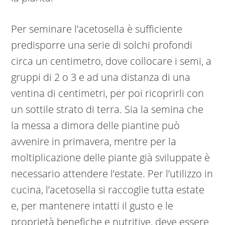
Per seminare l’acetosella è sufficiente
predisporre una serie di solchi profondi
circa un centimetro, dove collocare i semi, a
gruppi di 2 o 3 e ad una distanza di una
ventina di centimetri, per poi ricoprirli con
un sottile strato di terra. Sia la semina che
la messa a dimora delle piantine può
avvenire in primavera, mentre per la
moltiplicazione delle piante già sviluppate è
necessario attendere l’estate. Per l’utilizzo in
cucina, l’acetosella si raccoglie tutta estate
e, per mantenere intatti il gusto e le
proprietà benefiche e nutritive, deve essere