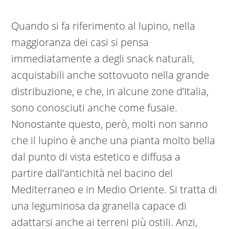
Quando si fa riferimento al lupino, nella
maggioranza dei casi si pensa
immediatamente a degli snack naturali,
acquistabili anche sottovuoto nella grande
distribuzione, e che, in alcune zone d’Italia,
sono conosciuti anche come fusaie.
Nonostante questo, però, molti non sanno
che il lupino è anche una pianta molto bella
dal punto di vista estetico e diffusa a
partire dall’antichità nel bacino del
Mediterraneo e in Medio Oriente. Si tratta di
una leguminosa da granella capace di
adattarsi anche ai terreni più ostili. Anzi,