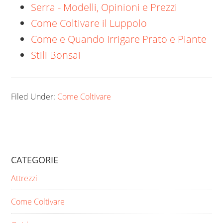
Serra - Modelli, Opinioni e Prezzi
Come Coltivare il Luppolo
Come e Quando Irrigare Prato e Piante
Stili Bonsai
Filed Under:
Come Coltivare
CATEGORIE
Attrezzi
Come Coltivare