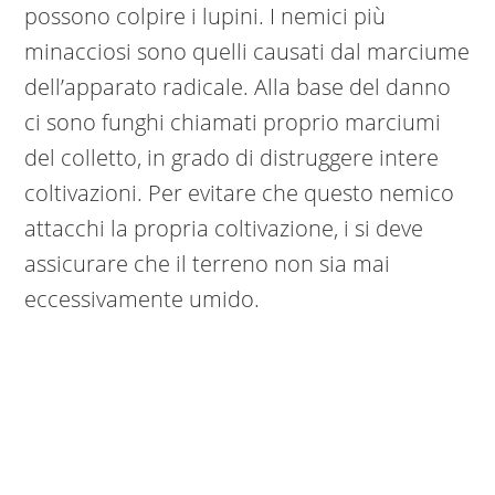
possono colpire i lupini. I nemici più
minacciosi sono quelli causati dal marciume
dell’apparato radicale. Alla base del danno
ci sono funghi chiamati proprio marciumi
del colletto, in grado di distruggere intere
coltivazioni. Per evitare che questo nemico
attacchi la propria coltivazione, i si deve
assicurare che il terreno non sia mai
eccessivamente umido.