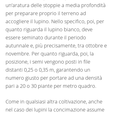
un’aratura delle stoppie a media profondità
per preparare proprio il terreno ad
accogliere il lupino. Nello specifico, poi, per
quanto riguarda il lupino bianco, deve
essere seminato durante il periodo
autunnale e, più precisamente, tra ottobre e
novembre. Per quanto riguarda, poi, la
posizione, i semi vengono posti in file
distanti 0,25 o 0,35 m, garantendo un
numero giusto per portare ad una densità
pari a 20 o 30 piante per metro quadro.
Come in qualsiasi altra coltivazione, anche
nel caso dei lupini la concimazione assume