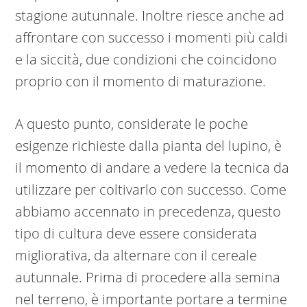
stagione autunnale. Inoltre riesce anche ad
affrontare con successo i momenti più caldi
e la siccità, due condizioni che coincidono
proprio con il momento di maturazione.
A questo punto, considerate le poche
esigenze richieste dalla pianta del lupino, è
il momento di andare a vedere la tecnica da
utilizzare per coltivarlo con successo. Come
abbiamo accennato in precedenza, questo
tipo di cultura deve essere considerata
migliorativa, da alternare con il cereale
autunnale. Prima di procedere alla semina
nel terreno, è importante portare a termine