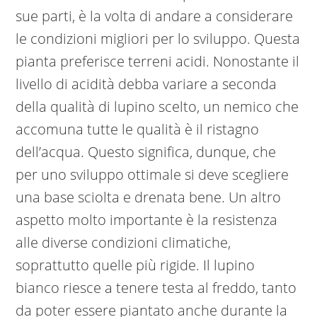
sue parti, è la volta di andare a considerare
le condizioni migliori per lo sviluppo. Questa
pianta preferisce terreni acidi. Nonostante il
livello di acidità debba variare a seconda
della qualità di lupino scelto, un nemico che
accomuna tutte le qualità è il ristagno
dell’acqua. Questo significa, dunque, che
per uno sviluppo ottimale si deve scegliere
una base sciolta e drenata bene. Un altro
aspetto molto importante è la resistenza
alle diverse condizioni climatiche,
soprattutto quelle più rigide. Il lupino
bianco riesce a tenere testa al freddo, tanto
da poter essere piantato anche durante la