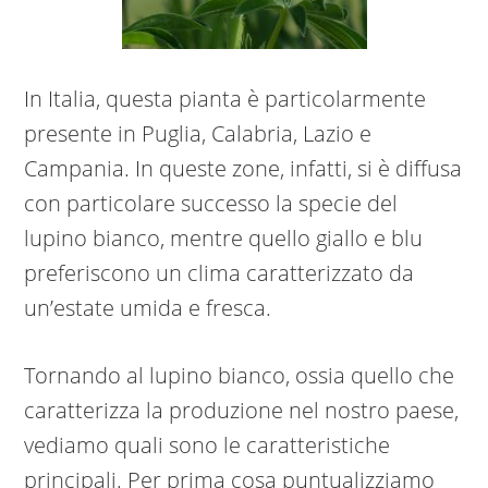
In Italia, questa pianta è particolarmente
presente in Puglia, Calabria, Lazio e
Campania. In queste zone, infatti, si è diffusa
con particolare successo la specie del
lupino bianco, mentre quello giallo e blu
preferiscono un clima caratterizzato da
un’estate umida e fresca.
Tornando al lupino bianco, ossia quello che
caratterizza la produzione nel nostro paese,
vediamo quali sono le caratteristiche
principali. Per prima cosa puntualizziamo