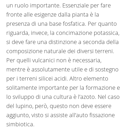
un ruolo importante. Essenziale per fare
fronte alle esigenze dalla pianta è la
presenza di una base fosfatica. Per quanto
riguarda, invece, la concimazione potassica,
si deve fare una distinzione a seconda della
composizione naturale dei diversi terreni.
Per quelli vulcanici non è necessaria,
mentre è assolutamente utile e di sostegno
per i terreni silicei acidi. Altro elemento
solitamente importante per la formazione e
lo sviluppo di una cultura è l’azoto. Nel caso
del lupino, però, questo non deve essere
aggiunto, visto si assiste all’auto fissazione
simbiotica.