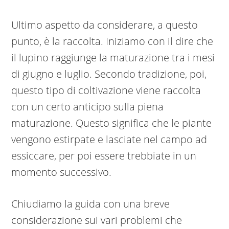
Ultimo aspetto da considerare, a questo
punto, è la raccolta. Iniziamo con il dire che
il lupino raggiunge la maturazione tra i mesi
di giugno e luglio. Secondo tradizione, poi,
questo tipo di coltivazione viene raccolta
con un certo anticipo sulla piena
maturazione. Questo significa che le piante
vengono estirpate e lasciate nel campo ad
essiccare, per poi essere trebbiate in un
momento successivo.
Chiudiamo la guida con una breve
considerazione sui vari problemi che