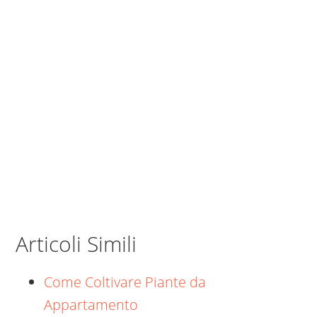
Articoli Simili
Come Coltivare Piante da
Appartamento