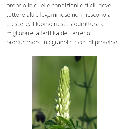
proprio in quelle condizioni difficili dove
tutte le altre leguminose non riescono a
crescere, il lupino riesce addirittura a
migliorare la fertilità del terreno
producendo una granella ricca di proteine.