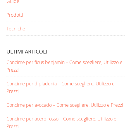
Guide
Prodotti
Tecniche
ULTIMI ARTICOLI
Concime per ficus benjamin​ – Come scegliere, Utilizzo e
Prezzi
Concime per dipladenia​ – Come scegliere, Utilizzo e
Prezzi
Concime per avocado​ – Come scegliere, Utilizzo e Prezzi
Concime per acero rosso​ – Come scegliere, Utilizzo e
Prezzi