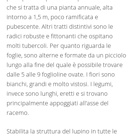
che si tratta di una pianta annuale, alta
intorno a 1,5 m, poco ramificata e
pubescente. Altri tratti distintivi sono le
radici robuste e fittonanti che ospitano
molti tubercoli. Per quanto riguarda le
foglie, sono alterne e formate da un picciolo
lungo alla fine del quale è possibile trovare
dalle 5 alle 9 foglioline ovate. I fiori sono
bianchi, grandi e molto vistosi. I legumi,
invece sono lunghi, eretti e si trovano
principalmente appoggiati all’asse del
racemo.
Stabilita la struttura del lupino in tutte le