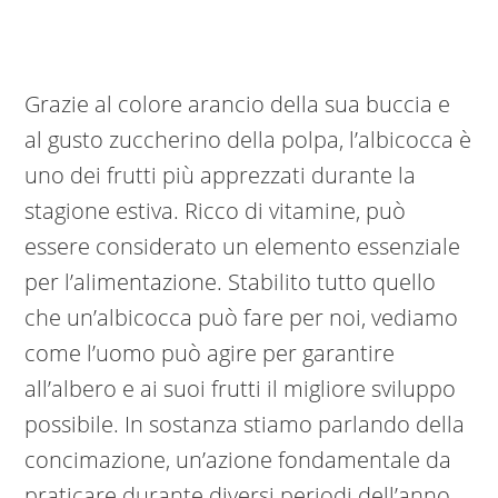
Grazie al colore arancio della sua buccia e
al gusto zuccherino della polpa, l’albicocca è
uno dei frutti più apprezzati durante la
stagione estiva. Ricco di vitamine, può
essere considerato un elemento essenziale
per l’alimentazione. Stabilito tutto quello
che un’albicocca può fare per noi, vediamo
come l’uomo può agire per garantire
all’albero e ai suoi frutti il migliore sviluppo
possibile. In sostanza stiamo parlando della
concimazione, un’azione fondamentale da
praticare durante diversi periodi dell’anno