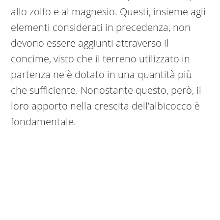
allo zolfo e al magnesio. Questi, insieme agli
elementi considerati in precedenza, non
devono essere aggiunti attraverso il
concime, visto che il terreno utilizzato in
partenza ne è dotato in una quantità più
che sufficiente. Nonostante questo, però, il
loro apporto nella crescita dell’albicocco è
fondamentale.