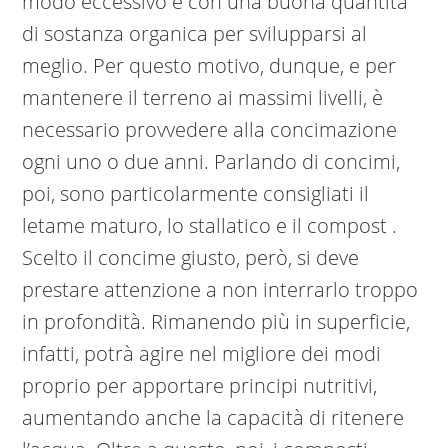
modo eccessivo e con una buona quantità
di sostanza organica per svilupparsi al
meglio. Per questo motivo, dunque, e per
mantenere il terreno ai massimi livelli, è
necessario provvedere alla concimazione
ogni uno o due anni. Parlando di concimi,
poi, sono particolarmente consigliati il
letame maturo, lo stallatico e il compost .
Scelto il concime giusto, però, si deve
prestare attenzione a non interrarlo troppo
in profondità. Rimanendo più in superficie,
infatti, potrà agire nel migliore dei modi
proprio per apportare principi nutritivi,
aumentando anche la capacità di ritenere