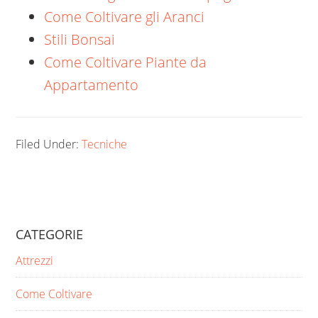
Come Coltivare gli Aranci
Stili Bonsai
Come Coltivare Piante da
Appartamento
Filed Under:
Tecniche
CATEGORIE
Attrezzi
Come Coltivare