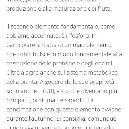
produzione e alla maturazione dei frutti.
Il secondo elemento fondamentale, come
abbiamo accennato, è il fosforo. In
particolare si tratta di un macrolemento
che contribuisce in modo fondamentale alla
costruzione delle proteine e degli enzimi.
Oltre a agire anche sul sistema metabolico
della pianta. A godere delle sue proprietà
sono anche i frutti, visto che diventano più
compatti, profumati e saporiti. La
concimazione con questo elemento avviane
durante l’autunno. Si consiglia, comunque,
di non aggiungerne troppo e di interrarlo