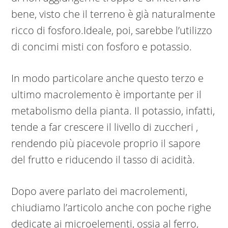
bene, visto che il terreno è già naturalmente
ricco di fosforo.Ideale, poi, sarebbe l’utilizzo
di concimi misti con fosforo e potassio.
In modo particolare anche questo terzo e
ultimo macrolemento è importante per il
metabolismo della pianta. Il potassio, infatti,
tende a far crescere il livello di zuccheri ,
rendendo più piacevole proprio il sapore
del frutto e riducendo il tasso di acidità.
Dopo avere parlato dei macrolementi,
chiudiamo l’articolo anche con poche righe
dedicate ai microelementi, ossia al ferro,