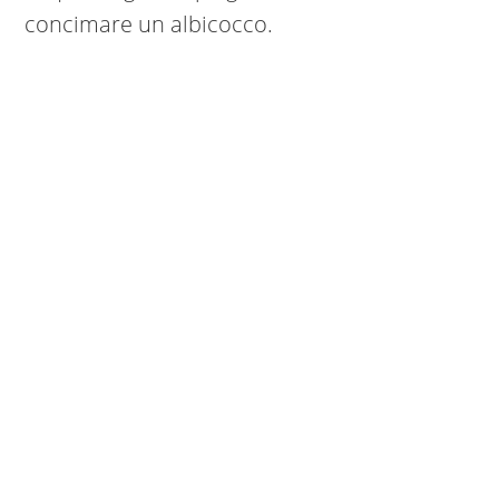
concimare un albicocco.