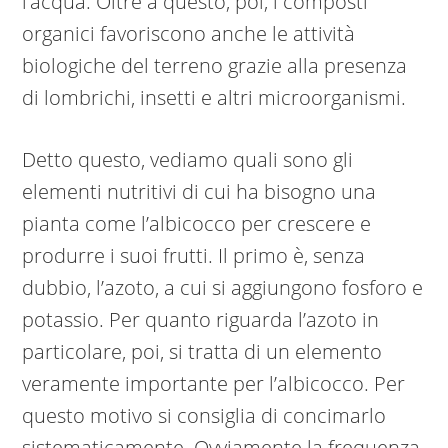
l’acqua. Oltre a questo, poi, i composti
organici favoriscono anche le attività
biologiche del terreno grazie alla presenza
di lombrichi, insetti e altri microorganismi.
Detto questo, vediamo quali sono gli
elementi nutritivi di cui ha bisogno una
pianta come l’albicocco per crescere e
produrre i suoi frutti. Il primo è, senza
dubbio, l’azoto, a cui si aggiungono fosforo e
potassio. Per quanto riguarda l’azoto in
particolare, poi, si tratta di un elemento
veramente importante per l’albicocco. Per
questo motivo si consiglia di concimarlo
sistematicamente. Ovviamente la frequenza