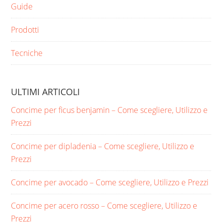
Guide
Prodotti
Tecniche
ULTIMI ARTICOLI
Concime per ficus benjamin​ – Come scegliere, Utilizzo e
Prezzi
Concime per dipladenia​ – Come scegliere, Utilizzo e
Prezzi
Concime per avocado​ – Come scegliere, Utilizzo e Prezzi
Concime per acero rosso​ – Come scegliere, Utilizzo e
Prezzi