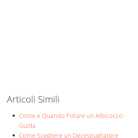
Articoli Simili
Come e Quando Potare un Albicocco -
Guida
Come Scegliere un Decespugliatore