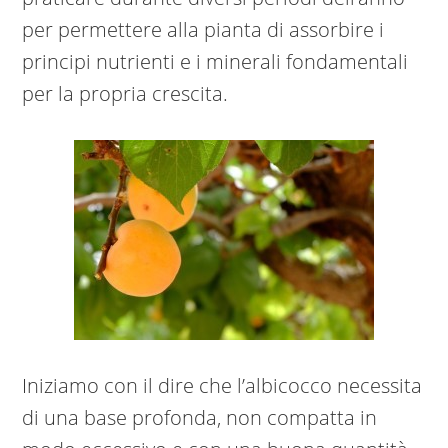
per permettere alla pianta di assorbire i
principi nutrienti e i minerali fondamentali
per la propria crescita.
Iniziamo con il dire che l’albicocco necessita
di una base profonda, non compatta in