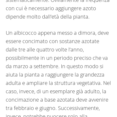
con cui è necessario aggiungere azoto
dipende molto dall’età della pianta.
Un albicocco appena messo a dimora, deve
essere concimato con sostanze azotate
dalle tre alle quattro volte l’anno,
possibilmente in un periodo preciso che va
da marzo a settembre. In questo modo si
aiuta la pianta a raggiungere la grandezza
adulta e ampliare la struttura vegetativa. Nel
caso, invece, di un esemplare già adulto, la
concimazione a base azotata deve avvenire
tra febbraio e giugno. Successivamente,
invece, potrebbe nuocere solo alla