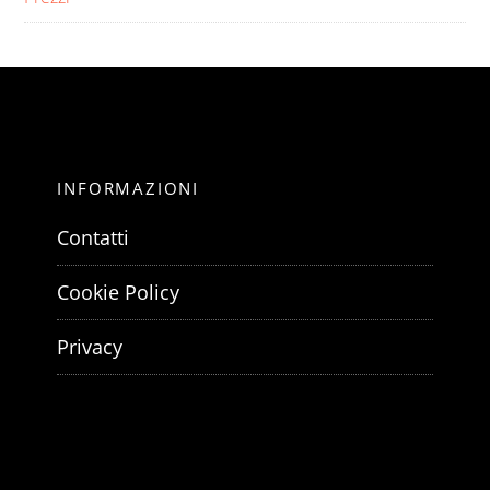
INFORMAZIONI
Contatti
Cookie Policy
Privacy