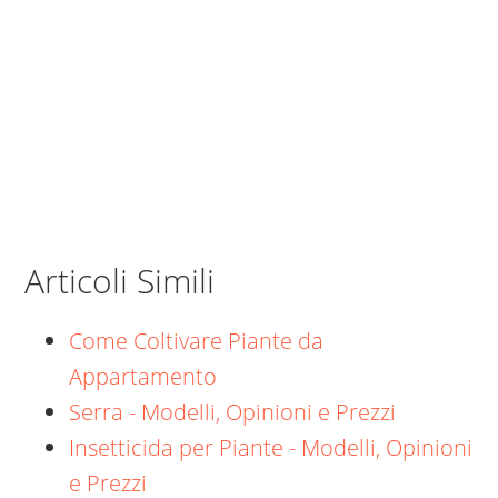
Articoli Simili
Come Coltivare Piante da
Appartamento
Serra - Modelli, Opinioni e Prezzi
Insetticida per Piante - Modelli, Opinioni
e Prezzi