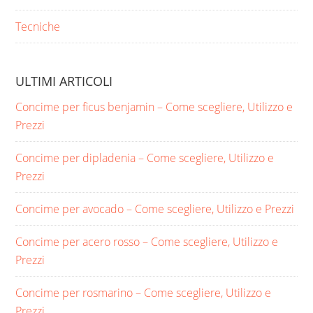
Tecniche
ULTIMI ARTICOLI
Concime per ficus benjamin​ – Come scegliere, Utilizzo e
Prezzi
Concime per dipladenia​ – Come scegliere, Utilizzo e
Prezzi
Concime per avocado​ – Come scegliere, Utilizzo e Prezzi
Concime per acero rosso​ – Come scegliere, Utilizzo e
Prezzi
Concime per rosmarino​ – Come scegliere, Utilizzo e
Prezzi