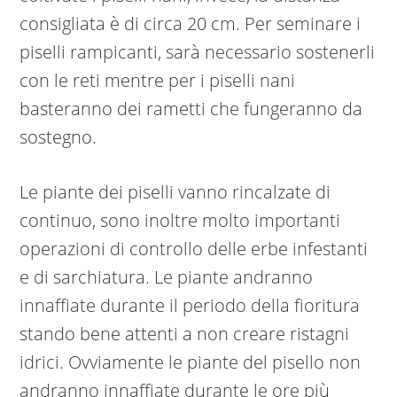
consigliata è di circa 20 cm. Per seminare i
piselli rampicanti, sarà necessario sostenerli
con le reti mentre per i piselli nani
basteranno dei rametti che fungeranno da
sostegno.
Le piante dei piselli vanno rincalzate di
continuo, sono inoltre molto importanti
operazioni di controllo delle erbe infestanti
e di sarchiatura. Le piante andranno
innaffiate durante il periodo della fioritura
stando bene attenti a non creare ristagni
idrici. Ovviamente le piante del pisello non
andranno innaffiate durante le ore più