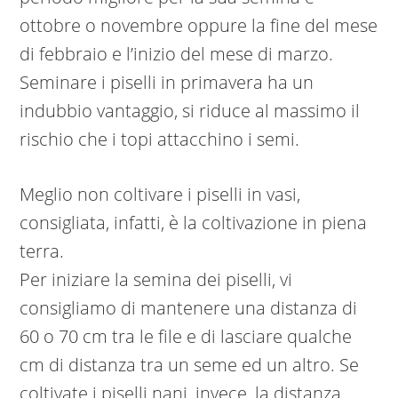
ottobre o novembre oppure la fine del mese
di febbraio e l’inizio del mese di marzo.
Seminare i piselli in primavera ha un
indubbio vantaggio, si riduce al massimo il
rischio che i topi attacchino i semi.
Meglio non coltivare i piselli in vasi,
consigliata, infatti, è la coltivazione in piena
terra.
Per iniziare la semina dei piselli, vi
consigliamo di mantenere una distanza di
60 o 70 cm tra le file e di lasciare qualche
cm di distanza tra un seme ed un altro. Se
coltivate i piselli nani, invece, la distanza