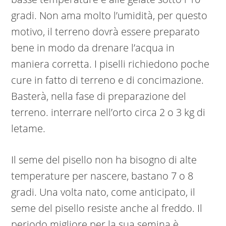
gradi. Non ama molto l’umidità, per questo
motivo, il terreno dovrà essere preparato
bene in modo da drenare l’acqua in
maniera corretta. I piselli richiedono poche
cure in fatto di terreno e di concimazione.
Basterà, nella fase di preparazione del
terreno. interrare nell’orto circa 2 o 3 kg di
letame.
Il seme del pisello non ha bisogno di alte
temperature per nascere, bastano 7 o 8
gradi. Una volta nato, come anticipato, il
seme del pisello resiste anche al freddo. Il
periodo migliore per la sua semina è