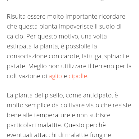
Risulta essere molto importante ricordare
che questa pianta impoverisce il suolo di
calcio. Per questo motivo, una volta
estirpata la pianta, è possibile la
consociazione con carote, lattuga, spinaci e
patate. Meglio non utilizzare il terreno per la
coltivazione di
aglio
e
cipolle
.
La pianta del pisello, come anticipato, è
molto semplice da coltivare visto che resiste
bene alle temperature e non subisce
particolari malattie. Questo perchè
eventuali attacchi di malattie fungine