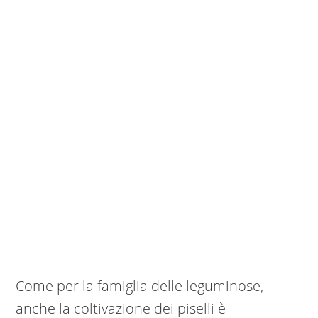
Come per la famiglia delle leguminose,
anche la coltivazione dei piselli è