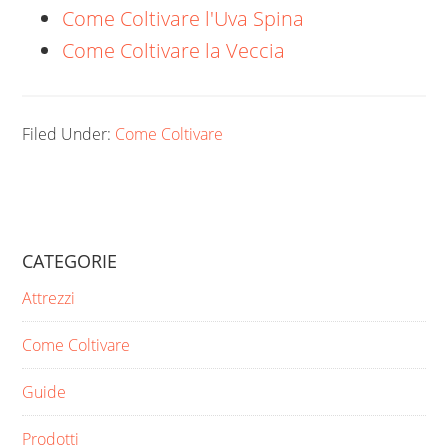
Come Coltivare l'Uva Spina
Come Coltivare la Veccia
Filed Under:
Come Coltivare
CATEGORIE
Attrezzi
Come Coltivare
Guide
Prodotti