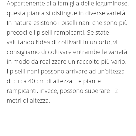
Appartenente alla famiglia delle leguminose,
questa pianta si distingue in diverse varietà.
In natura esistono i piselli nani che sono più
precoci e i piselli rampicanti. Se state
valutando l’idea di coltivarli in un orto, vi
consigliamo di coltivare entrambe le varietà
in modo da realizzare un raccolto più vario.
I piselli nani possono arrivare ad un’altezza
di circa 40 cm di altezza. Le piante
rampicanti, invece, possono superare i 2
metri di altezza.