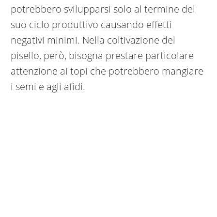
potrebbero svilupparsi solo al termine del
suo ciclo produttivo causando effetti
negativi minimi. Nella coltivazione del
pisello, però, bisogna prestare particolare
attenzione ai topi che potrebbero mangiare
i semi e agli afidi.