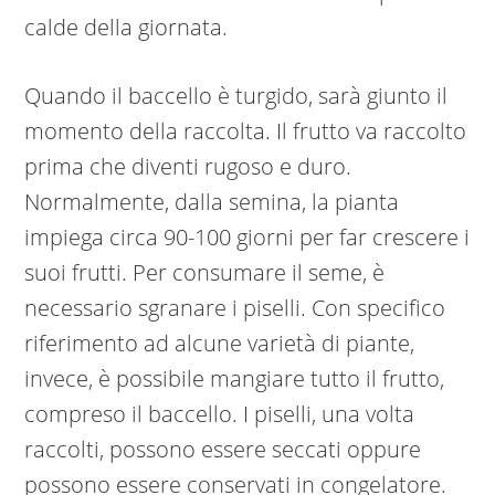
calde della giornata.
Quando il baccello è turgido, sarà giunto il
momento della raccolta. Il frutto va raccolto
prima che diventi rugoso e duro.
Normalmente, dalla semina, la pianta
impiega circa 90-100 giorni per far crescere i
suoi frutti. Per consumare il seme, è
necessario sgranare i piselli. Con specifico
riferimento ad alcune varietà di piante,
invece, è possibile mangiare tutto il frutto,
compreso il baccello. I piselli, una volta
raccolti, possono essere seccati oppure
possono essere conservati in congelatore.