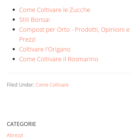
Come Coltivare le Zucche
Stili Bonsai
Compost per Orto - Prodotti, Opinioni e
Prezzi
Coltivare l'Origano
Come Coltivare il Rosmarino
Filed Under:
Come Coltivare
CATEGORIE
Attrezzi