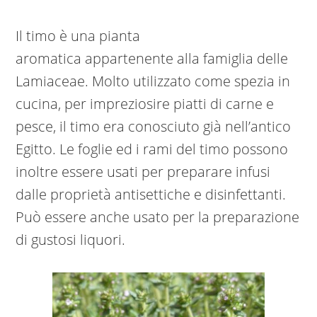
Il timo è una pianta
aromatica appartenente alla famiglia delle
Lamiaceae. Molto utilizzato come spezia in
cucina, per impreziosire piatti di carne e
pesce, il timo era conosciuto già nell’antico
Egitto. Le foglie ed i rami del timo possono
inoltre essere usati per preparare infusi
dalle proprietà antisettiche e disinfettanti.
Può essere anche usato per la preparazione
di gustosi liquori.