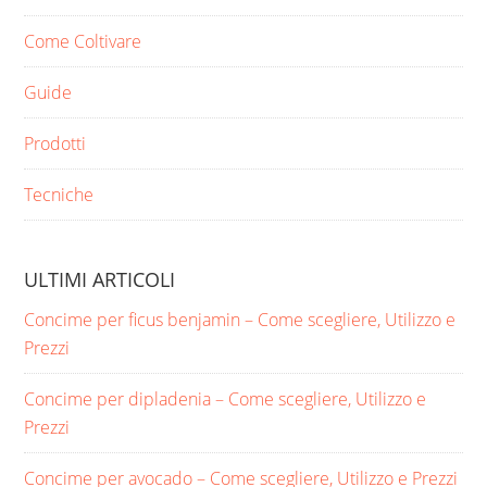
Come Coltivare
Guide
Prodotti
Tecniche
ULTIMI ARTICOLI
Concime per ficus benjamin​ – Come scegliere, Utilizzo e
Prezzi
Concime per dipladenia​ – Come scegliere, Utilizzo e
Prezzi
Concime per avocado​ – Come scegliere, Utilizzo e Prezzi