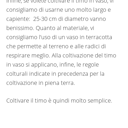
Infine, se volete coltivare il timo in vaso, vi
consigliamo di usarne uno molto largo e
capiente: 25-30 cm di diametro vanno
benissimo. Quanto al materiale, vi
consigliamo l’uso di un vaso in terracotta
che permette al terreno e alle radici di
respirare meglio. Alla coltivazione del timo
in vaso si applicano, infine, le regole
colturali indicate in precedenza per la
coltivazione in piena terra.
Coltivare il timo è quindi molto semplice.