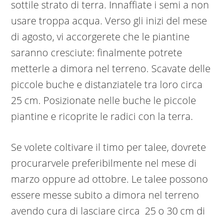
sottile strato di terra. Innaffiate i semi a non
usare troppa acqua. Verso gli inizi del mese
di agosto, vi accorgerete che le piantine
saranno cresciute: finalmente potrete
metterle a dimora nel terreno. Scavate delle
piccole buche e distanziatele tra loro circa
25 cm. Posizionate nelle buche le piccole
piantine e ricoprite le radici con la terra.
Se volete coltivare il timo per talee, dovrete
procurarvele preferibilmente nel mese di
marzo oppure ad ottobre. Le talee possono
essere messe subito a dimora nel terreno
avendo cura di lasciare circa 25 o 30 cm di