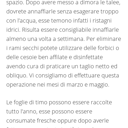
spazio. Dopo avere messo a dimora le talee,
dovrete annaffiarle senza esagerare troppo
con l’acqua, esse temono infatti i ristagni
idrici. Risulta essere consigliabile innaffiarle
almeno una volta a settimana. Per eliminare
i rami secchi potete utilizzare delle forbici o
delle cesoie ben affilate e disinfettate
avendo cura di praticare un taglio netto ed
obliquo. Vi consigliamo di effettuare questa
operazione nei mesi di marzo e maggio.
Le foglie di timo possono essere raccolte
tutto l’anno, esse possono essere
consumate fresche oppure dopo averle