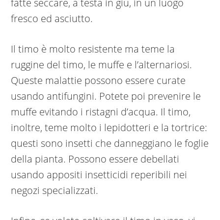
fatte seccare, a testa in giù, in un luogo
fresco ed asciutto.
Il timo è molto resistente ma teme la
ruggine del timo, le muffe e l’alternariosi.
Queste malattie possono essere curate
usando antifungini. Potete poi prevenire le
muffe evitando i ristagni d’acqua. Il timo,
inoltre, teme molto i lepidotteri e la tortrice:
questi sono insetti che danneggiano le foglie
della pianta. Possono essere debellati
usando appositi insetticidi reperibili nei
negozi specializzati.