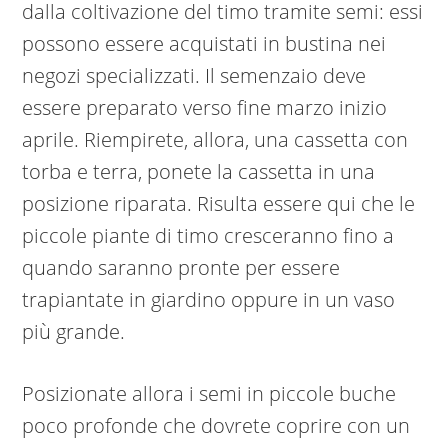
dalla coltivazione del timo tramite semi: essi
possono essere acquistati in bustina nei
negozi specializzati. Il semenzaio deve
essere preparato verso fine marzo inizio
aprile. Riempirete, allora, una cassetta con
torba e terra, ponete la cassetta in una
posizione riparata. Risulta essere qui che le
piccole piante di timo cresceranno fino a
quando saranno pronte per essere
trapiantate in giardino oppure in un vaso
più grande.
Posizionate allora i semi in piccole buche
poco profonde che dovrete coprire con un