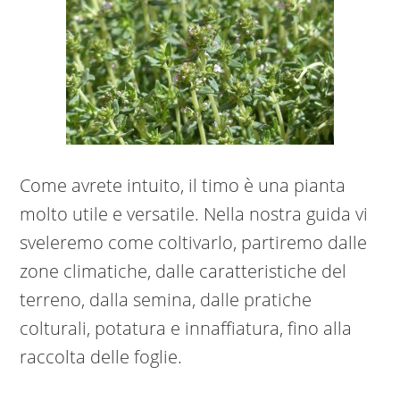
Come avrete intuito, il timo è una pianta
molto utile e versatile. Nella nostra guida vi
sveleremo come coltivarlo, partiremo dalle
zone climatiche, dalle caratteristiche del
terreno, dalla semina, dalle pratiche
colturali, potatura e innaffiatura, fino alla
raccolta delle foglie.