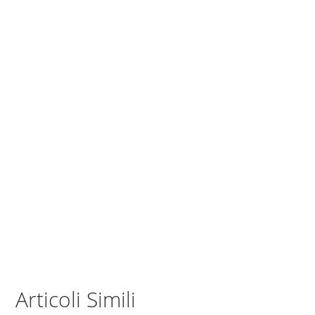
Articoli Simili