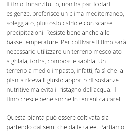
Il timo, innanzitutto, non ha particolari
esigenze, preferisce un clima mediterraneo,
soleggiato, piuttosto caldo e con scarse
precipitazioni. Resiste bene anche alle
basse temperature. Per coltivare il timo sarà
necessario utilizzare un terreno mescolato
a ghiaia, torba, compost e sabbia. Un
terreno a medio impasto, infatti, fa sì che la
pianta riceva il giusto apporto di sostanze
nutritive ma evita il ristagno dell’acqua. Il
timo cresce bene anche in terreni calcarei.
Questa pianta può essere coltivata sia
partendo dai semi che dalle talee. Partiamo